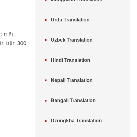
Urdu Translation
 triệu
Uzbek Translation
rị trên 300
Hindi Translation
Nepali Translation
Bengali Translation
Dzongkha Translation