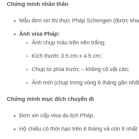
Chứng minh nhân thân
Mẫu đơn xin thị thực Pháp Schengen (được khai
Ảnh visa Pháp:
Ảnh chụp màu trên nền trắng;
Kích thước 3.5 cm x 4.5 cm;
Chụp từ phía trước – không có vật cản;
Ảnh mới (chụp trong vòng 6 tháng gần nhất
Chứng minh mục đích chuyến đi
Đơn xin cấp visa du lịch Pháp.
Hộ chiếu có thời hạn trên 6 tháng và còn ít nhất 