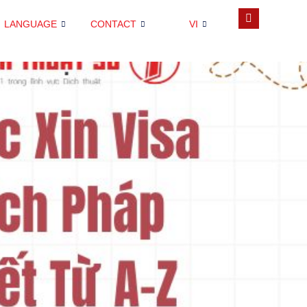
LANGUAGE
CONTACT
VI