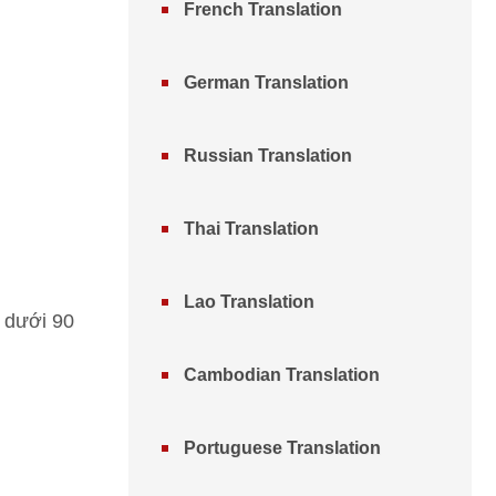
French Translation
German Translation
Russian Translation
Thai Translation
Lao Translation
n dưới 90
Cambodian Translation
Portuguese Translation