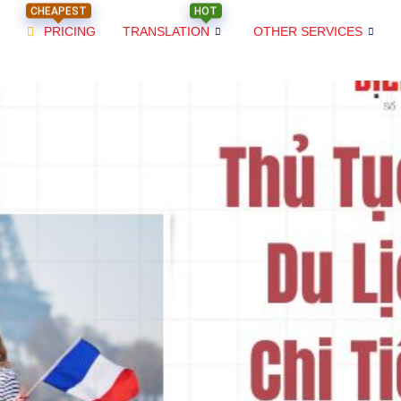
CHEAPEST
HOT
PRICING
TRANSLATION
OTHER SERVICES