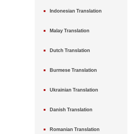
Indonesian Translation
Malay Translation
Dutch Translation
Burmese Translation
Ukrainian Translation
Danish Translation
Romanian Translation