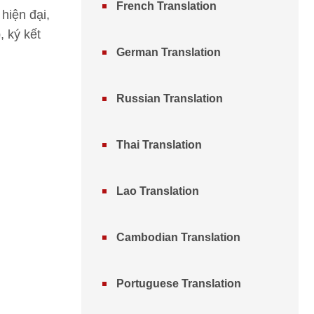
French Translation
hiện đại,
, ký kết
German Translation
Russian Translation
Thai Translation
Lao Translation
Cambodian Translation
Portuguese Translation