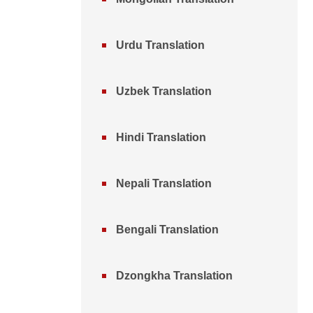
Urdu Translation
Uzbek Translation
Hindi Translation
Nepali Translation
Bengali Translation
Dzongkha Translation