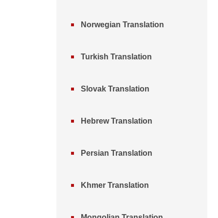
Norwegian Translation
Turkish Translation
Slovak Translation
Hebrew Translation
Persian Translation
Khmer Translation
Mongolian Translation