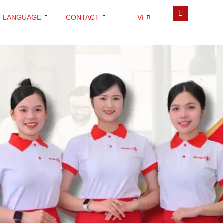
LANGUAGE
CONTACT
VI