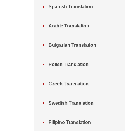
Spanish Translation
Arabic Translation
Bulgarian Translation
Polish Translation
Czech Translation
Swedish Translation
Filipino Translation