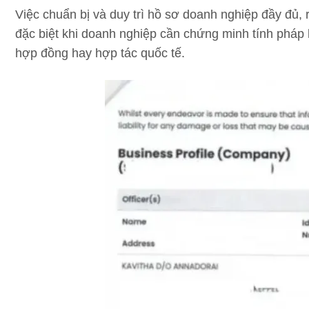
Việc chuẩn bị và duy trì hồ sơ doanh nghiệp đầy đủ, 
đặc biệt khi doanh nghiệp cần chứng minh tính pháp l
hợp đồng hay hợp tác quốc tế.