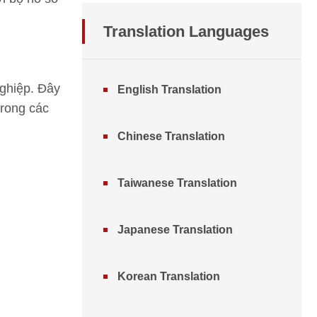
Translation
Languages
nghiệp. Đây
English Translation
trong các
Chinese Translation
Taiwanese Translation
Japanese Translation
Korean Translation