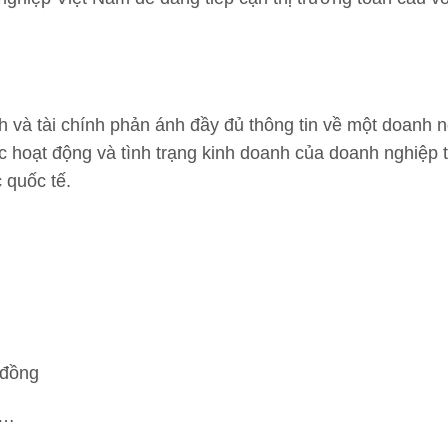
nh và tài chính phản ánh đầy đủ thông tin về một doanh 
c hoạt động và tình trạng kinh doanh của doanh nghiệp 
 quốc tế.
 đồng
h…