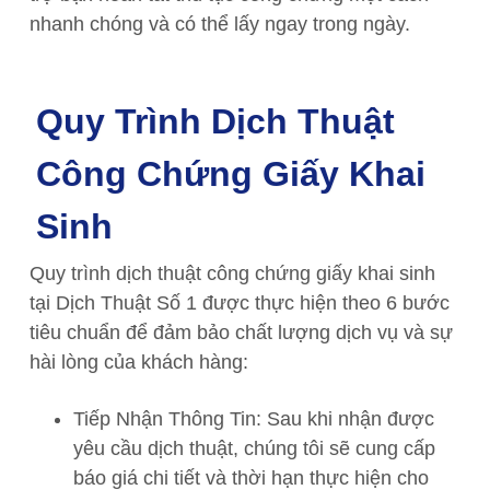
nhanh chóng và có thể lấy ngay trong ngày.
Quy Trình Dịch Thuật
Công Chứng Giấy Khai
Sinh
Quy trình dịch thuật công chứng giấy khai sinh
tại Dịch Thuật Số 1 được thực hiện theo 6 bước
tiêu chuẩn để đảm bảo chất lượng dịch vụ và sự
hài lòng của khách hàng:
Tiếp Nhận Thông Tin: Sau khi nhận được
yêu cầu dịch thuật, chúng tôi sẽ cung cấp
báo giá chi tiết và thời hạn thực hiện cho