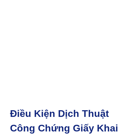
Điều Kiện Dịch Thuật
Công Chứng Giấy Khai