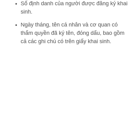
Số định danh của người được đăng ký khai
sinh.
Ngày tháng, tên cá nhân và cơ quan có
thẩm quyền đã ký tên, đóng dấu, bao gồm
cả các ghi chú có trên giấy khai sinh.