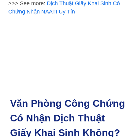
>>> See more:
Dịch Thuật Giấy Khai Sinh Có
Chứng Nhận NAATI Uy Tín
Văn Phòng Công Chứng
Có Nhận Dịch Thuật
Giấy Khai Sinh Không?