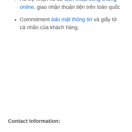
online
, giao nhận thuận tiện trên toàn quốc
Commitment
bảo mật thông tin
và giấy tờ
cá nhân của khách hàng.
Contact Information: