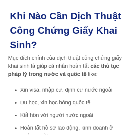
Khi Nào Cần Dịch Thuật
Công Chứng Giấy Khai
Sinh?
Mục đích chính của dịch thuật công chứng giấy
khai sinh là giúp cá nhân hoàn tất
các thủ tục
pháp lý trong nước và quốc tế
like:
Xin visa, nhập cư, định cư nước ngoài
Du học, xin học bổng quốc tế
Kết hôn với người nước ngoài
Hoàn tất hồ sơ lao động, kinh doanh ở