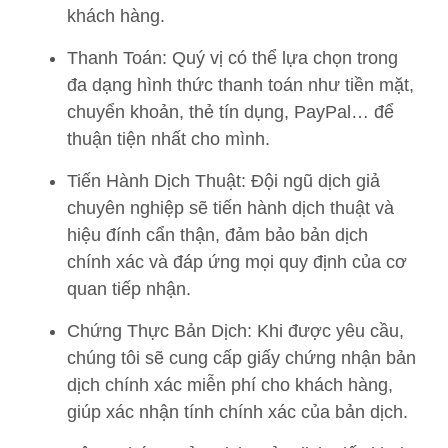
khách hàng.
Thanh Toán: Quý vị có thể lựa chọn trong
đa dạng hình thức thanh toán như tiền mặt,
chuyển khoản, thẻ tín dụng, PayPal… để
thuận tiện nhất cho mình.
Tiến Hành Dịch Thuật: Đội ngũ dịch giả
chuyên nghiệp sẽ tiến hành dịch thuật và
hiệu đính cẩn thận, đảm bảo bản dịch
chính xác và đáp ứng mọi quy định của cơ
quan tiếp nhận.
Chứng Thực Bản Dịch: Khi được yêu cầu,
chúng tôi sẽ cung cấp giấy chứng nhận bản
dịch chính xác miễn phí cho khách hàng,
giúp xác nhận tính chính xác của bản dịch.