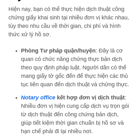
Hiện nay, bạn có thể thực hiện dịch thuật công
chứng giấy khai sinh tại nhiều đơn vị khác nhau,
tùy theo nhu cầu về thời gian, chi phí và hình
thức xử lý hồ sơ.
Phòng Tư pháp quận/huyện
: Đây là cơ
quan có chức năng chứng thực bản dịch
theo quy định pháp luật. Người dân có thể
mang giấy tờ gốc đến để thực hiện các thủ
tục liên quan đến dịch thuật và chứng thực.
Notary office
kết hợp đơn vị dịch thuật
:
Nhiều đơn vị hiện cung cấp dịch vụ trọn gói
từ dịch thuật đến công chứng bản dịch,
giúp tiết kiệm thời gian chuẩn bị hồ sơ và
hạn chế phải đi lại nhiều nơi.