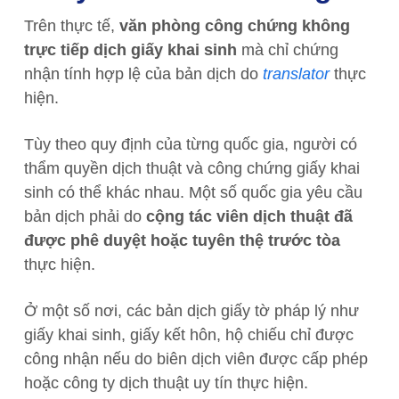
Trên thực tế,
văn phòng công chứng không
trực tiếp dịch giấy khai sinh
mà chỉ chứng
nhận tính hợp lệ của bản dịch do
translator
thực
hiện.
Tùy theo
quy định của từng quốc gia
, người có
thẩm quyền dịch thuật và công chứng giấy khai
sinh có thể khác nhau. Một số quốc gia yêu cầu
bản dịch phải do
cộng tác viên dịch thuật đã
được phê duyệt hoặc tuyên thệ trước tòa
thực hiện.
Ở một số nơi, các bản dịch giấy tờ pháp lý như
giấy khai sinh, giấy kết hôn, hộ chiếu chỉ được
công nhận nếu do biên dịch viên được cấp phép
hoặc công ty dịch thuật uy tín thực hiện.