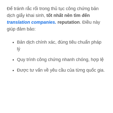
Để tránh rắc rối trong thủ tục công chứng bản
dịch giấy khai sinh,
tốt nhất nên tìm đến
translation companies.
reputation
. Điều này
giúp đảm bảo:
Bản dịch chính xác, đúng tiêu chuẩn pháp
lý
Quy trình công chứng nhanh chóng, hợp lệ
Được tư vấn về yêu cầu của từng quốc gia.