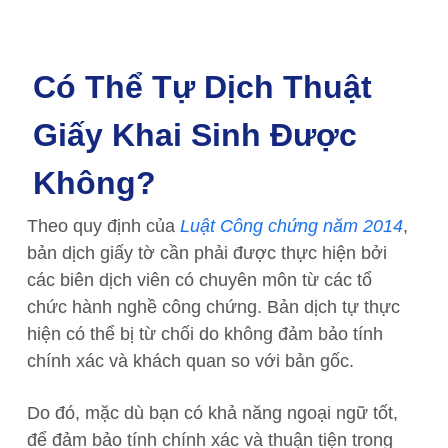
Có Thể Tự Dịch Thuật
Giấy Khai Sinh Được
Không?
Theo quy định của
Luật Công chứng năm 2014
,
bản dịch giấy tờ cần phải được thực hiện bởi
các biên dịch viên có chuyên môn từ các tổ
chức hành nghề công chứng. Bản dịch tự thực
hiện có thể bị từ chối do không đảm bảo tính
chính xác và khách quan so với bản gốc.
Do đó, mặc dù bạn có khả năng ngoại ngữ tốt,
để đảm bảo tính chính xác và thuận tiện trong