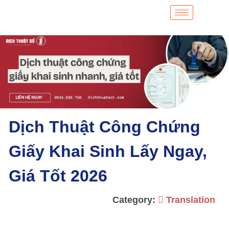
Dịch Thuật Công Chứng
Giấy Khai Sinh Lấy Ngay,
Giá Tốt 2026
Category:
Translation