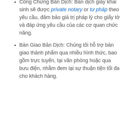
Công Chứng Bản Dịch: Bản dịch giấy khai
sinh sẽ được
private notary
or
tư pháp
theo
yêu cầu, đảm bảo giá trị pháp lý cho giấy tờ
và đáp ứng yêu cầu của các cơ quan chức
năng.
Bàn Giao Bản Dịch: Chúng tôi hỗ trợ bàn
giao thành phẩm qua nhiều hình thức, bao
gồm trực tuyến, tại văn phòng hoặc qua
bưu điện, nhằm đem lại sự thuận tiện tối đa
cho khách hàng.