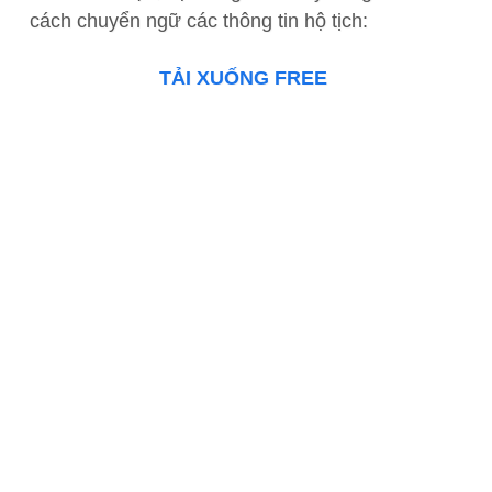
cách chuyển ngữ các thông tin hộ tịch:
TẢI XUỐNG FREE