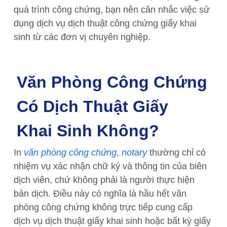
quá trình công chứng, bạn nên cân nhắc việc sử
dụng dịch vụ dịch thuật công chứng giấy khai
sinh từ các đơn vị chuyên nghiệp.
Văn Phòng Công Chứng
Có Dịch Thuật Giấy
Khai Sinh Không?
In
văn phòng công chứng
,
notary
thường chỉ có
nhiệm vụ xác nhận chữ ký và thông tin của biên
dịch viên, chứ không phải là người thực hiện
bản dịch. Điều này có nghĩa là hầu hết văn
phòng công chứng không trực tiếp cung cấp
dịch vụ dịch thuật giấy khai sinh hoặc bất kỳ giấy