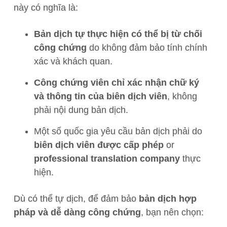
này có nghĩa là:
Bản dịch tự thực hiện có thể bị từ chối
công chứng
do không đảm bảo tính chính
xác và khách quan.
Công chứng viên chỉ xác nhận chữ ký
và thông tin của biên dịch viên
, không
phải nội dung bản dịch.
Một số quốc gia yêu cầu bản dịch phải do
biên dịch viên được cấp phép
or
professional translation company
thực
hiện.
Dù có thể tự dịch, để đảm bảo
bản dịch hợp
pháp và dễ dàng công chứng
, bạn nên chọn: