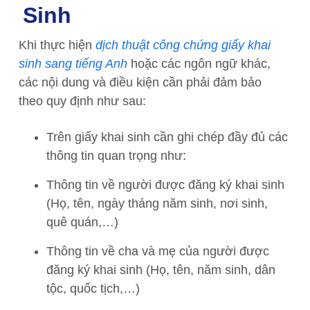
Sinh
Khi thực hiện
dịch thuật công chứng giấy khai
sinh sang tiếng Anh
hoặc các ngôn ngữ khác,
các nội dung và điều kiện cần phải đảm bảo
theo quy định như sau:
Trên giấy khai sinh cần ghi chép đầy đủ các
thông tin quan trọng như:
Thông tin về người được đăng ký khai sinh
(Họ, tên, ngày tháng năm sinh, nơi sinh,
quê quán,…)
Thông tin về cha và mẹ của người được
đăng ký khai sinh (Họ, tên, năm sinh, dân
tộc, quốc tịch,…)