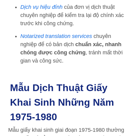
Dịch vụ hiệu đính
của đơn vị dịch thuật
chuyên nghiệp để kiểm tra lại độ chính xác
trước khi công chứng.
Notarized translation services
chuyên
nghiệp để có bản dịch
chuẩn xác, nhanh
chóng được công chứng
, tránh mất thời
gian và công sức.
Mẫu Dịch Thuật Giấy
Khai Sinh​ Những Năm
1975-1980
Mẫu giấy khai sinh giai đoạn 1975-1980 thường