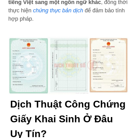
tiếng Việt sang một ngôn ngữ khác
, đồng thời
thực hiện
chứng thực bản dịch
để đảm bảo tính
hợp pháp.
Dịch Thuật Công Chứng
Giấy Khai Sinh Ở Đâu
Uy Tín?