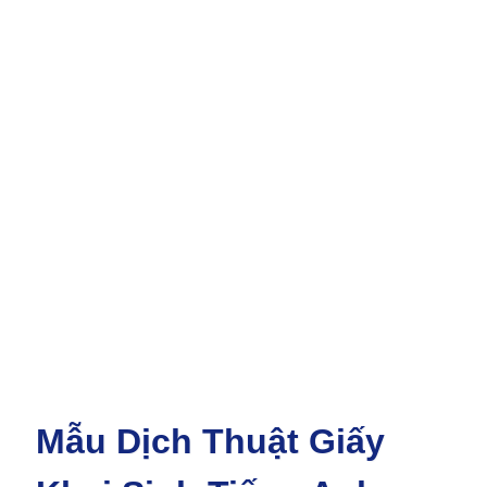
Mẫu Dịch Thuật Giấy