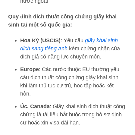
nước ngoài
Quy định dịch thuật công chứng giấy khai
sinh tại một số quốc gia:
Hoa Kỳ (USCIS)
: Yêu cầu
giấy khai sinh
dịch sang tiếng Anh
kèm chứng nhận của
dịch giả có năng lực chuyên môn.
Europe
: Các nước thuộc EU thường yêu
cầu dịch thuật công chứng giấy khai sinh
khi làm thủ tục cư trú, học tập hoặc kết
hôn.
Úc, Canada
: Giấy khai sinh dịch thuật công
chứng là tài liệu bắt buộc trong hồ sơ định
cư hoặc xin visa dài hạn.