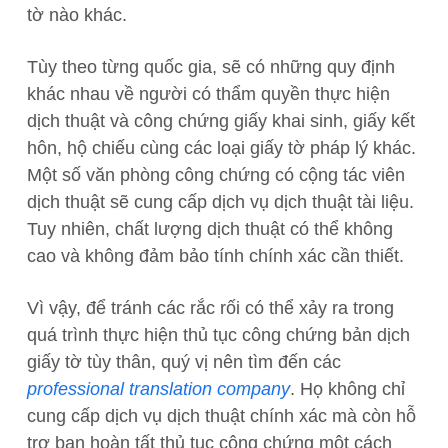
tờ nào khác.
Tùy theo từng quốc gia, sẽ có những quy định
khác nhau về người có thẩm quyền thực hiện
dịch thuật và công chứng giấy khai sinh, giấy kết
hôn, hộ chiếu cùng các loại giấy tờ pháp lý khác.
Một số văn phòng công chứng có cộng tác viên
dịch thuật sẽ cung cấp dịch vụ dịch thuật tài liệu.
Tuy nhiên, chất lượng dịch thuật có thể không
cao và không đảm bảo tính chính xác cần thiết.
Vì vậy, để tránh các rắc rối có thể xảy ra trong
quá trình thực hiện thủ tục công chứng bản dịch
giấy tờ tùy thân, quý vị nên tìm đến các
professional translation company
. Họ không chỉ
cung cấp dịch vụ dịch thuật chính xác mà còn hỗ
trợ bạn hoàn tất thủ tục công chứng một cách