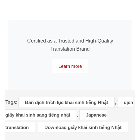
Certified as a Trusted and High-Quality
Translation Brand
Learn more
Tags:
Bản dịch trích lục khai sinh tiếng Nhật
,
dịch
giấy khai sinh sang tiếng nhật
,
Japanese
translation
,
Download giấy khai sinh tiếng Nhật