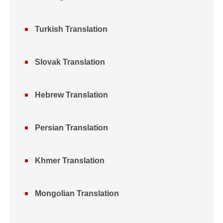
Turkish Translation
Slovak Translation
Hebrew Translation
Persian Translation
Khmer Translation
Mongolian Translation