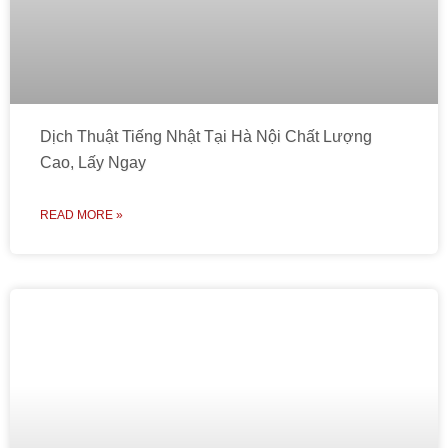
Dịch Thuật Tiếng Nhật Tại Hà Nội Chất Lượng
Cao, Lấy Ngay
READ MORE »