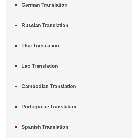
German Translation
Russian Translation
Thai Translation
Lao Translation
Cambodian Translation
Portuguese Translation
Spanish Translation