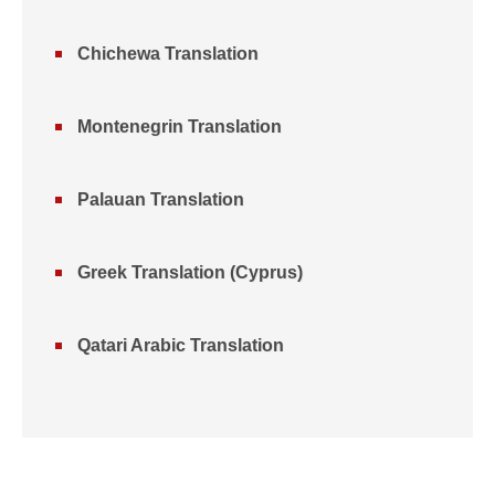
Chichewa Translation
Montenegrin Translation
Palauan Translation
Greek Translation (Cyprus)
Qatari Arabic Translation