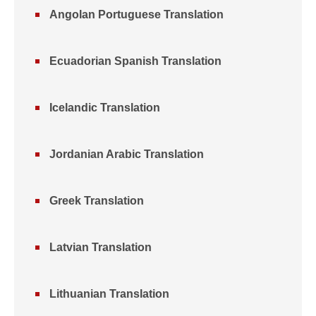
Angolan Portuguese Translation
Ecuadorian Spanish Translation
Icelandic Translation
Jordanian Arabic Translation
Greek Translation
Latvian Translation
Lithuanian Translation