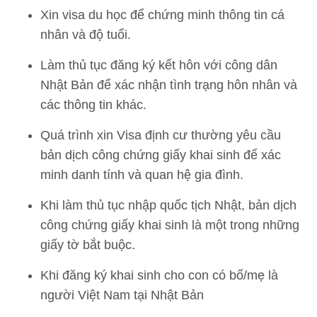
Xin visa du học để chứng minh thông tin cá
nhân và độ tuổi.
Làm thủ tục đăng ký kết hôn với công dân
Nhật Bản để xác nhận tình trạng hôn nhân và
các thông tin khác.
Quá trình xin Visa định cư thường yêu cầu
bản dịch công chứng giấy khai sinh để xác
minh danh tính và quan hệ gia đình.
Khi làm thủ tục nhập quốc tịch Nhật, bản dịch
công chứng giấy khai sinh là một trong những
giấy tờ bắt buộc.
Khi đăng ký khai sinh cho con có bố/mẹ là
người Việt Nam tại Nhật Bản