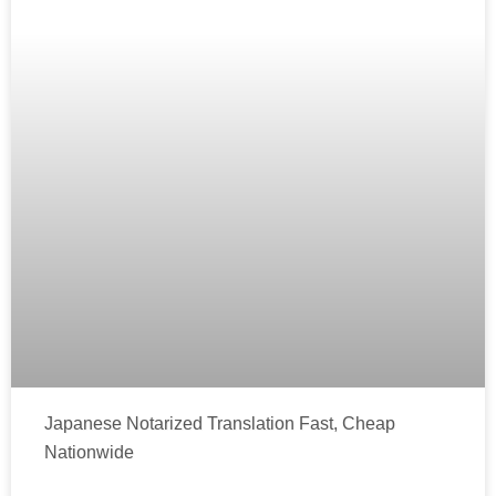
Japanese Notarized Translation Fast, Cheap
Nationwide