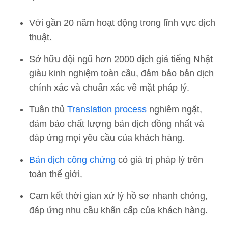
Với gần 20 năm hoạt động trong lĩnh vực dịch
thuật.
Sở hữu đội ngũ hơn 2000 dịch giả tiếng Nhật
giàu kinh nghiệm toàn cầu, đảm bảo bản dịch
chính xác và chuẩn xác về mặt pháp lý.
Tuân thủ
Translation process
nghiêm ngặt,
đảm bảo chất lượng bản dịch đồng nhất và
đáp ứng mọi yêu cầu của khách hàng.
Bản dịch công chứng
có giá trị pháp lý trên
toàn thế giới.
Cam kết thời gian xử lý hồ sơ nhanh chóng,
đáp ứng nhu cầu khẩn cấp của khách hàng.