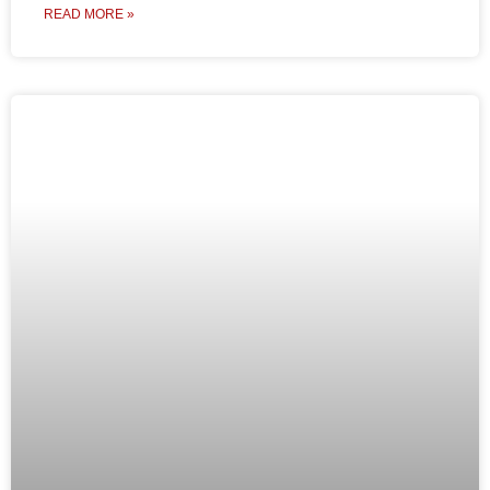
READ MORE »