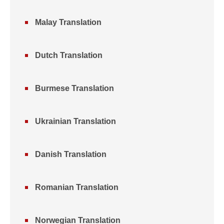
Malay Translation
Dutch Translation
Burmese Translation
Ukrainian Translation
Danish Translation
Romanian Translation
Norwegian Translation