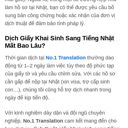
làm hồ sơ tại Nhật, bạn có thể được yêu cầu bổ
sung bản công chứng hoặc xác nhận của đơn vị
dịch thuật để đảm bảo tính pháp lý.
Dịch Giấy Khai Sinh Sang Tiếng Nhật
Mất Bao Lâu?
Thời gian dịch tại
No.1 Translation
thường dao
động từ 1–2 ngày làm việc tùy theo độ phức tạp
của giấy tờ và yêu cầu chỉnh sửa. Với các hồ sơ
cần gấp để nộp tại Nhật (xin visa, trợ cấp sinh
con…), chúng tôi cũng hỗ trợ dịch nhanh trong
ngày để kịp tiến độ.
Với kinh nghiệm dày dặn và đội ngũ chuyên
nghiệp,
No.1 Translation
cam kết mang đến cho