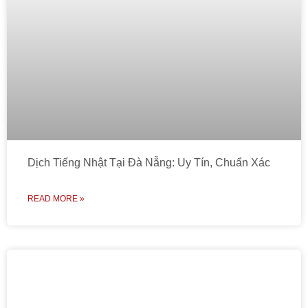
Dịch Tiếng Nhật Tại Đà Nẵng: Uy Tín, Chuẩn Xác
READ MORE »