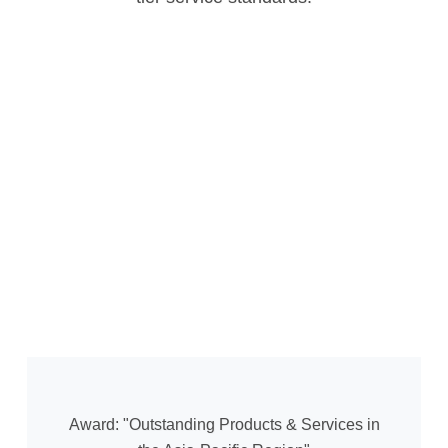
Award: "Outstanding Products & Services in