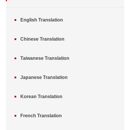
English Translation
Chinese Translation
Taiwanese Translation
Japanese Translation
Korean Translation
French Translation