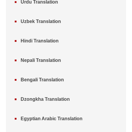
Urdu Translation
Uzbek Translation
Hindi Translation
Nepali Translation
Bengali Translation
Dzongkha Translation
Egyptian Arabic Translation