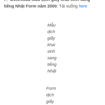
tiếng Nhật Form năm 2000
: Tải xuống
here
Mẫu
dịch
giấy
khai
sinh
sang
tiếng
Nhật
Form
dịch
giấy