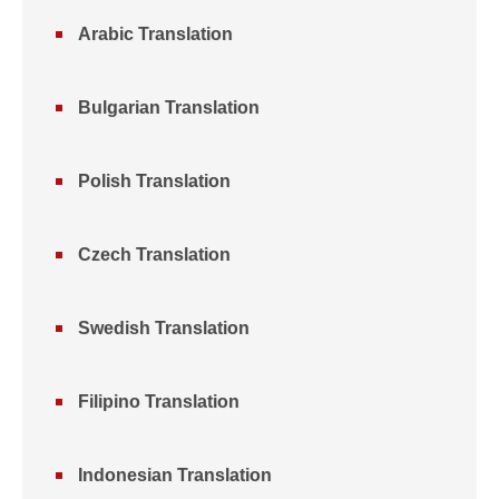
Arabic Translation
Bulgarian Translation
Polish Translation
Czech Translation
Swedish Translation
Filipino Translation
Indonesian Translation