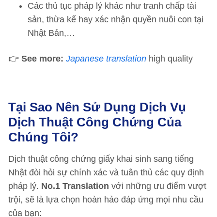
Các thủ tục pháp lý khác như tranh chấp tài
sản, thừa kế hay xác nhận quyền nuôi con tại
Nhật Bản,…
👉
See more:
Japanese translation
high quality
Tại Sao Nên Sử Dụng Dịch Vụ
Dịch Thuật Công Chứng Của
Chúng Tôi?
Dịch thuật công chứng giấy khai sinh sang tiếng
Nhật đòi hỏi sự chính xác và tuân thủ các quy định
pháp lý.
No.1 Translation
với những ưu điểm vượt
trội, sẽ là lựa chọn hoàn hảo đáp ứng mọi nhu cầu
của bạn: