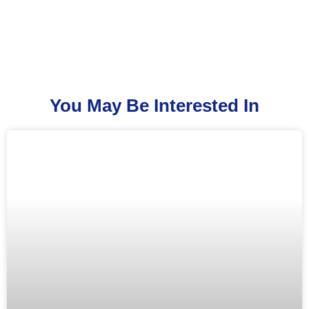
You May Be Interested In