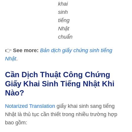
khai
sinh
tiếng
Nhật
chuẩn
👉
See more:
Bản dịch giấy chứng sinh tiếng
Nhật
.
Cần Dịch Thuật Công Chứng
Giấy Khai Sinh Tiếng Nhật Khi
Nào?
Notarized Translation
giấy khai sinh sang tiếng
Nhật là thủ tục cần thiết trong nhiều trường hợp
bao gồm: