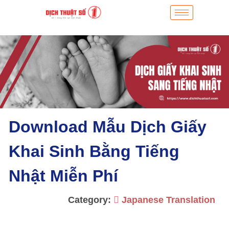
Download Mẫu Dịch Giấy
Khai Sinh Bằng Tiếng
Nhật Miễn Phí
Category:
Japanese Translation