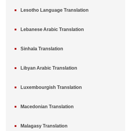
Lesotho Language Translation
Lebanese Arabic Translation
Sinhala Translation
Libyan Arabic Translation
Luxembourgish Translation
Macedonian Translation
Malagasy Translation