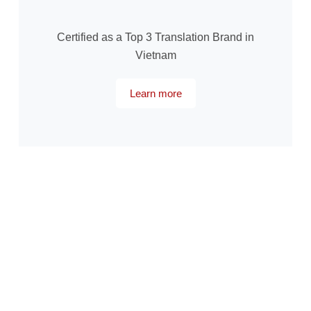
Certified as a Top 3 Translation Brand in
Vietnam
Learn more