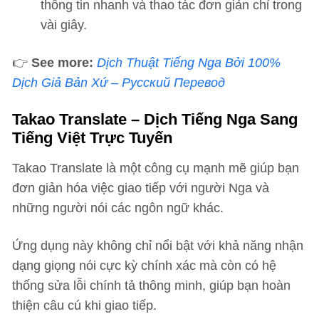
thông tin nhanh và thao tác đơn giản chỉ trong
vài giây.
👉
See more:
Dịch Thuật Tiếng Nga Bởi 100%
Dịch Giả Bản Xứ – Русский Перевод
Takao Translate – Dịch Tiếng Nga Sang
Tiếng Việt Trực Tuyến
Takao Translate là một công cụ mạnh mẽ giúp bạn
đơn giản hóa việc giao tiếp với người Nga và
những người nói các ngôn ngữ khác.
Ứng dụng này không chỉ nổi bật với khả năng nhận
dạng giọng nói cực kỳ chính xác mà còn có hệ
thống sửa lỗi chính tả thông minh, giúp bạn hoàn
thiện câu cú khi giao tiếp.