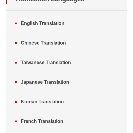
English Translation
Chinese Translation
Taiwanese Translation
Japanese Translation
Korean Translation
French Translation