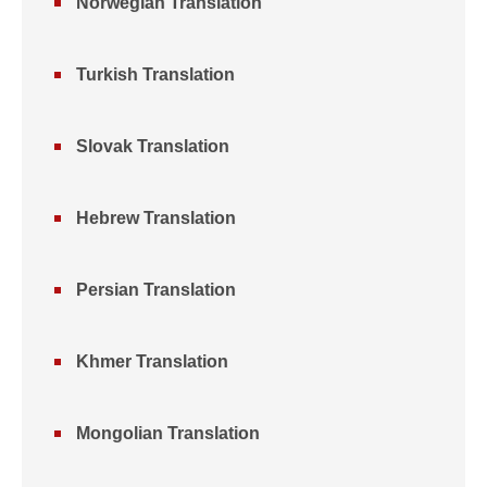
Norwegian Translation
Turkish Translation
Slovak Translation
Hebrew Translation
Persian Translation
Khmer Translation
Mongolian Translation