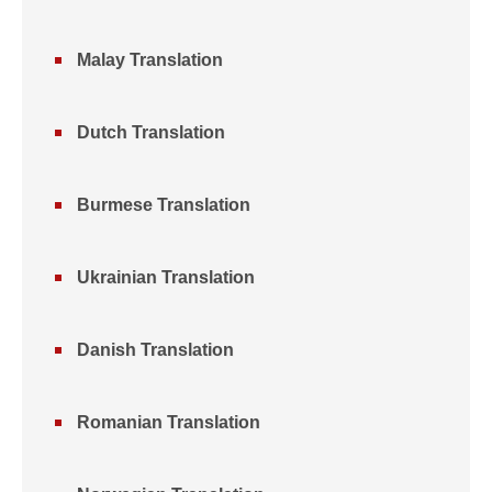
Malay Translation
Dutch Translation
Burmese Translation
Ukrainian Translation
Danish Translation
Romanian Translation