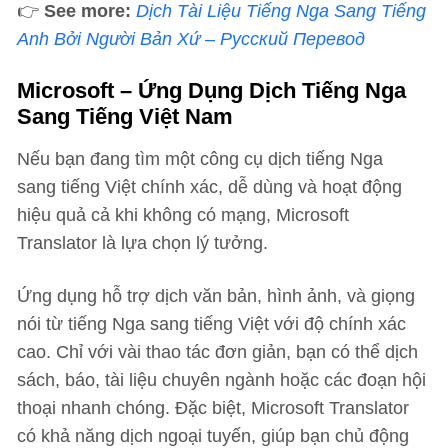
👉
See more:
Dịch Tài Liệu Tiếng Nga Sang Tiếng
Anh Bởi Người Bản Xứ – Русский Перевод
Microsoft – Ứng Dụng Dịch Tiếng Nga
Sang Tiếng Việt Nam
Nếu bạn đang tìm một công cụ dịch tiếng Nga
sang tiếng Việt chính xác, dễ dùng và hoạt động
hiệu quả cả khi không có mạng, Microsoft
Translator là lựa chọn lý tưởng.
Ứng dụng hỗ trợ dịch văn bản, hình ảnh, và giọng
nói từ tiếng Nga sang tiếng Việt với độ chính xác
cao. Chỉ với vài thao tác đơn giản, bạn có thể dịch
sách, báo, tài liệu chuyên ngành hoặc các đoạn hội
thoại nhanh chóng. Đặc biệt, Microsoft Translator
có khả năng dịch ngoại tuyến, giúp bạn chủ động