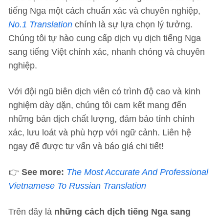
tiếng Nga một cách chuẩn xác và chuyên nghiệp,
No.1 Translation
chính là sự lựa chọn lý tưởng.
Chúng tôi tự hào cung cấp dịch vụ dịch tiếng Nga
sang tiếng Việt chính xác, nhanh chóng và chuyên
nghiệp.
Với đội ngũ biên dịch viên có trình độ cao và kinh
nghiệm dày dặn, chúng tôi cam kết mang đến
những bản dịch chất lượng, đảm bảo tính chính
xác, lưu loát và phù hợp với ngữ cảnh. Liên hệ
ngay để được tư vấn và báo giá chi tiết!
👉
See more:
The Most Accurate And Professional
Vietnamese To Russian Translation
Trên đây là
những cách dịch tiếng Nga sang