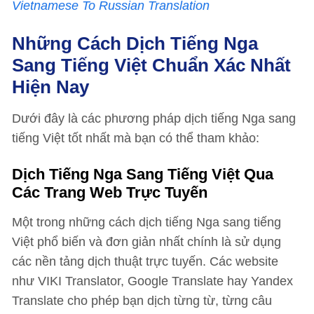
Vietnamese To Russian Translation
Những Cách Dịch Tiếng Nga
Sang Tiếng Việt Chuẩn Xác Nhất
Hiện Nay
Dưới đây là các phương pháp dịch tiếng Nga sang
tiếng Việt tốt nhất mà bạn có thể tham khảo:
Dịch Tiếng Nga Sang Tiếng Việt Qua
Các Trang Web Trực Tuyến
Một trong những cách dịch tiếng Nga sang tiếng
Việt phổ biến và đơn giản nhất chính là sử dụng
các nền tảng dịch thuật trực tuyến. Các website
như VIKI Translator, Google Translate hay Yandex
Translate cho phép bạn dịch từng từ, từng câu