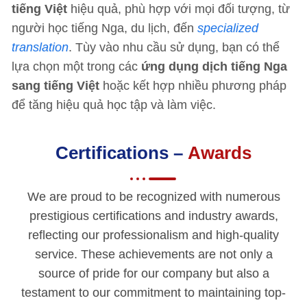
tiếng Việt
hiệu quả, phù hợp với mọi đối tượng, từ
người học tiếng Nga, du lịch, đến
specialized
translation
. Tùy vào nhu cầu sử dụng, bạn có thể
lựa chọn một trong các
ứng dụng dịch tiếng Nga
sang tiếng Việt
hoặc kết hợp nhiều phương pháp
để tăng hiệu quả học tập và làm việc.
Certifications –
Awards
We are proud to be recognized with numerous
prestigious certifications and industry awards,
reflecting our professionalism and high-quality
service. These achievements are not only a
source of pride for our company but also a
testament to our commitment to maintaining top-