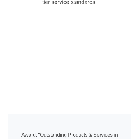
tier service standards.
Award: "Outstanding Products & Services in