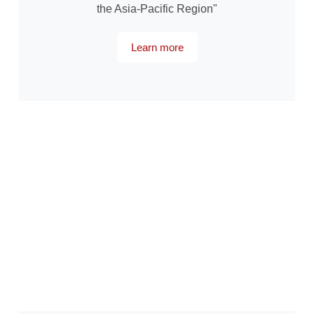
the Asia-Pacific Region"
Learn more