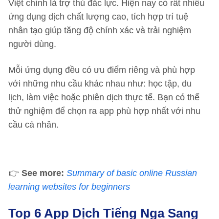
Việt chính là trợ thủ đắc lực. Hiện nay có rất nhiều
ứng dụng dịch chất lượng cao, tích hợp trí tuệ
nhân tạo giúp tăng độ chính xác và trải nghiệm
người dùng.
Mỗi ứng dụng đều có ưu điểm riêng và phù hợp
với những nhu cầu khác nhau như: học tập, du
lịch, làm việc hoặc phiên dịch thực tế. Bạn có thể
thử nghiệm để chọn ra app phù hợp nhất với nhu
cầu cá nhân.
👉
See more:
Summary of basic online Russian
learning websites for beginners
Top 6 App Dịch Tiếng Nga Sang