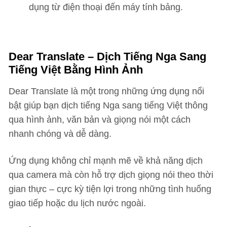
dụng từ điện thoại đến máy tính bảng.
Dear Translate – Dịch Tiếng Nga Sang
Tiếng Việt Bằng Hình Ảnh
Dear Translate là một trong những ứng dụng nổi
bật giúp bạn dịch tiếng Nga sang tiếng Việt thông
qua hình ảnh, văn bản và giọng nói một cách
nhanh chóng và dễ dàng.
Ứng dụng không chỉ mạnh mẽ về khả năng dịch
qua camera mà còn hỗ trợ dịch giọng nói theo thời
gian thực – cực kỳ tiện lợi trong những tình huống
giao tiếp hoặc du lịch nước ngoài.