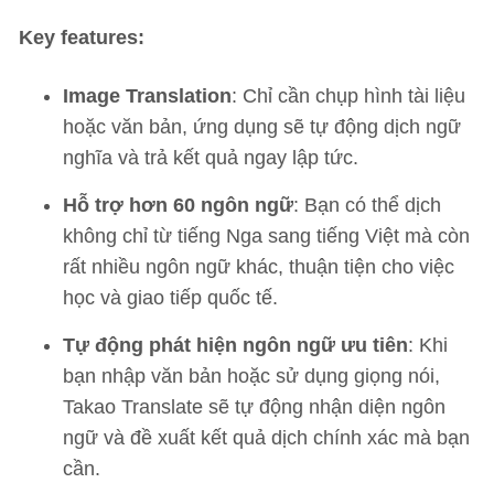
Key features:
Image Translation
: Chỉ cần chụp hình tài liệu
hoặc văn bản, ứng dụng sẽ tự động dịch ngữ
nghĩa và trả kết quả ngay lập tức.
Hỗ trợ hơn 60 ngôn ngữ
: Bạn có thể dịch
không chỉ từ tiếng Nga sang tiếng Việt mà còn
rất nhiều ngôn ngữ khác, thuận tiện cho việc
học và giao tiếp quốc tế.
Tự động phát hiện ngôn ngữ ưu tiên
: Khi
bạn nhập văn bản hoặc sử dụng giọng nói,
Takao Translate sẽ tự động nhận diện ngôn
ngữ và đề xuất kết quả dịch chính xác mà bạn
cần.