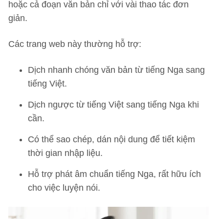
hoặc cả đoạn văn bản chỉ với vài thao tác đơn
giản.
Các trang web này thường hỗ trợ:
Dịch nhanh chóng văn bản từ tiếng Nga sang
tiếng Việt.
Dịch ngược từ tiếng Việt sang tiếng Nga khi
cần.
Có thể sao chép, dán nội dung để tiết kiệm
thời gian nhập liệu.
Hỗ trợ phát âm chuẩn tiếng Nga, rất hữu ích
cho việc luyện nói.