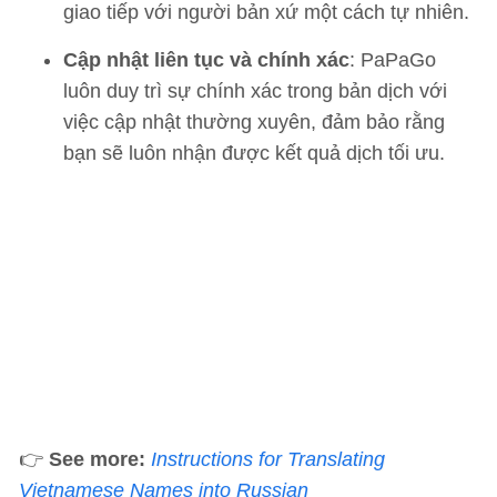
giao tiếp với người bản xứ một cách tự nhiên.
Cập nhật liên tục và chính xác
: PaPaGo
luôn duy trì sự chính xác trong bản dịch với
việc cập nhật thường xuyên, đảm bảo rằng
bạn sẽ luôn nhận được kết quả dịch tối ưu.
👉
See more:
Instructions for Translating
Vietnamese Names into Russian