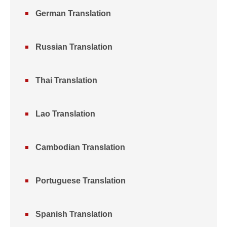
German Translation
Russian Translation
Thai Translation
Lao Translation
Cambodian Translation
Portuguese Translation
Spanish Translation