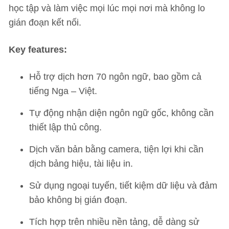
học tập và làm việc mọi lúc mọi nơi mà không lo
gián đoạn kết nối.
Key features:
Hỗ trợ dịch hơn 70 ngôn ngữ, bao gồm cả
tiếng Nga – Việt.
Tự động nhận diện ngôn ngữ gốc, không cần
thiết lập thủ công.
Dịch văn bản bằng camera, tiện lợi khi cần
dịch bảng hiệu, tài liệu in.
Sử dụng ngoại tuyến, tiết kiệm dữ liệu và đảm
bảo không bị gián đoạn.
Tích hợp trên nhiều nền tảng, dễ dàng sử