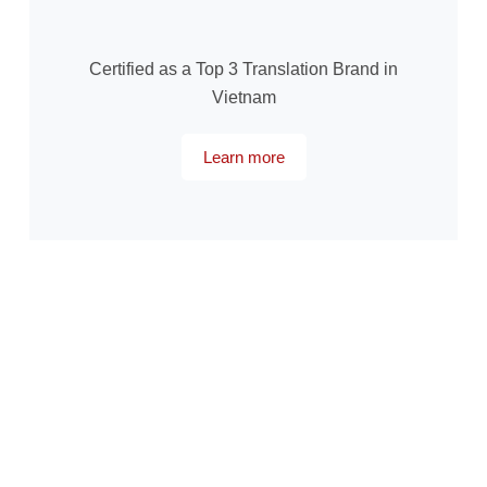
Certified as a Top 3 Translation Brand in
Vietnam
Learn more