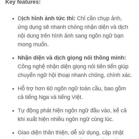
Key features:
D
ịch hình ảnh tức thì:
Chỉ cần chụp ảnh,
ứng dụng sẽ nhanh chóng nhận diện và dịch
nội dung trên hình ảnh sang ngôn ngữ bạn
mong muốn.
Nhận diện và dịch giọng nói thông minh:
Công nghệ nhận diện giọng nói tiên tiến giúp
chuyển ngữ hội thoại nhanh chóng, chính xác.
Hỗ trợ hơn 60 ngôn ngữ toàn cầu, bao gồm
cả tiếng Nga và tiếng Việt.
Tự động phát hiện ngôn ngữ đầu vào, kể cả
khi xuất hiện nhiều ngôn ngữ cùng lúc.
Giao diện thân thiện, dễ sử dụng, cập nhật