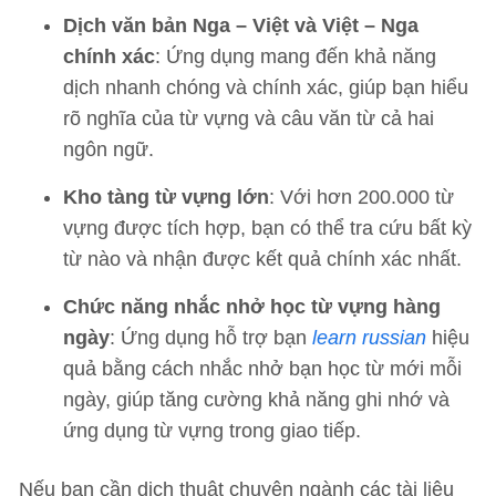
Dịch văn bản Nga – Việt và Việt – Nga
chính xác
: Ứng dụng mang đến khả năng
dịch nhanh chóng và chính xác, giúp bạn hiểu
rõ nghĩa của từ vựng và câu văn từ cả hai
ngôn ngữ.
Kho tàng từ vựng lớn
: Với hơn 200.000 từ
vựng được tích hợp, bạn có thể tra cứu bất kỳ
từ nào và nhận được kết quả chính xác nhất.
Chức năng nhắc nhở học từ vựng hàng
ngày
: Ứng dụng hỗ trợ bạn
learn russian
hiệu
quả bằng cách nhắc nhở bạn học từ mới mỗi
ngày, giúp tăng cường khả năng ghi nhớ và
ứng dụng từ vựng trong giao tiếp.
Nếu bạn cần dịch thuật chuyên ngành các tài liệu