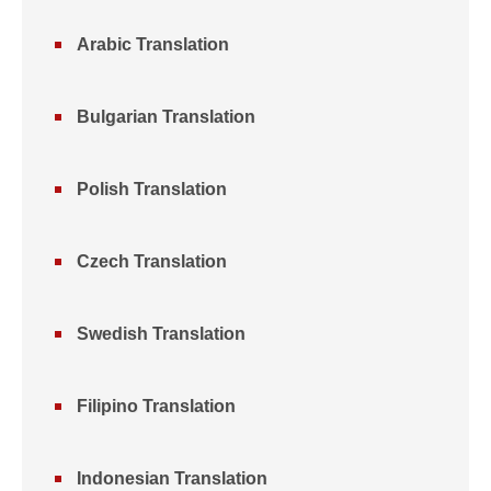
Arabic Translation
Bulgarian Translation
Polish Translation
Czech Translation
Swedish Translation
Filipino Translation
Indonesian Translation