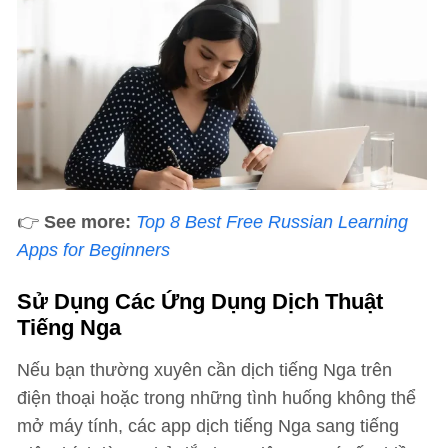
👉
See more:
Top 8 Best Free Russian Learning
Apps for Beginners
Sử Dụng Các Ứng Dụng Dịch Thuật
Tiếng Nga
Nếu bạn thường xuyên cần dịch tiếng Nga trên
điện thoại hoặc trong những tình huống không thể
mở máy tính, các app dịch tiếng Nga sang tiếng