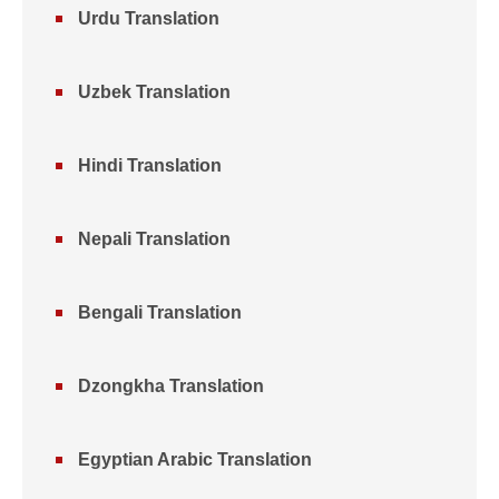
Urdu Translation
Uzbek Translation
Hindi Translation
Nepali Translation
Bengali Translation
Dzongkha Translation
Egyptian Arabic Translation