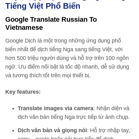
Tiếng Việt Phổ Biến
Google Translate Russian To
Vietnamese
Google Dịch là một trong những ứng dụng phổ
biến nhất để dịch tiếng Nga sang tiếng Việt, với
hơn 500 triệu người dùng và hỗ trợ trên 100 ngôn
ngữ. Ưu điểm nổi bật là tốc độ nhanh, dễ sử dụng
và tương thích tốt trên mọi thiết bị.
Key features:
Translate images via camera
: Nhận diện và
dịch văn bản tiếng Nga trực tiếp từ ảnh chụp.
Dịch văn bản và giọng nói
: Hỗ trợ nhập tay,