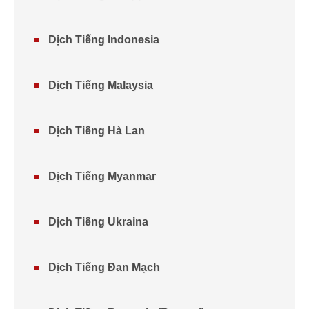
Dịch Tiếng Indonesia
Dịch Tiếng Malaysia
Dịch Tiếng Hà Lan
Dịch Tiếng Myanmar
Dịch Tiếng Ukraina
Dịch Tiếng Đan Mạch