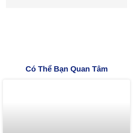
Có Thể Bạn Quan Tâm