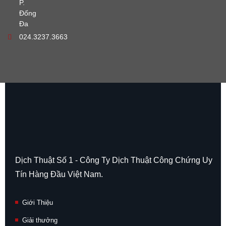
P.
Đống
Đa
024.3237.3663
Dịch Thuật Số 1 - Công Ty Dịch Thuật Công Chứng Uy
Tín Hàng Đầu Việt Nam.
Giới Thiệu
Giải thưởng