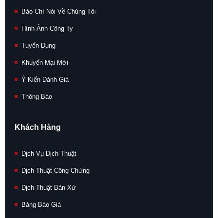
Báo Chí Nói Về Chúng Tôi
Hình Ảnh Công Ty
Tuyển Dụng
Khuyến Mại Mới
Ý Kiến Đánh Giá
Thông Báo
Khách Hàng
Dịch Vụ Dịch Thuật
Dịch Thuật Công Chứng
Dịch Thuật Bản Xứ
Bảng Báo Giá