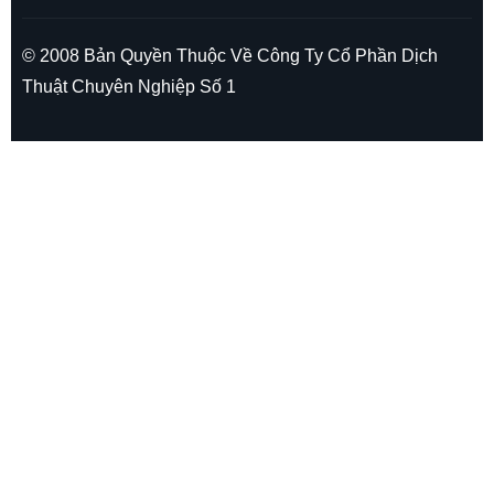
© 2008 Bản Quyền Thuộc Về Công Ty Cổ Phần Dịch
Thuật Chuyên Nghiệp Số 1