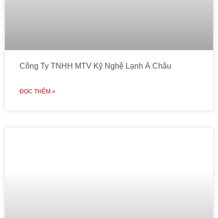
Công Ty TNHH MTV Kỹ Nghệ Lạnh Á Châu
ĐỌC THÊM »