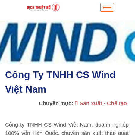
Công Ty TNHH CS Wind
Việt Nam
Chuyên mục:
Sản xuất - Chế tạo
Công ty TNHH CS Wind Việt Nam, doanh nghiệp
100% vốn Hàn Quốc, chuyên sản xuất tháp quạt