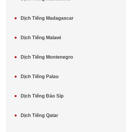
Dịch Tiếng Madagascar
Dịch Tiếng Malawi
Dịch Tiếng Montenegro
Dịch Tiếng Palau
Dịch Tiếng Đảo Síp
Dịch Tiếng Qatar