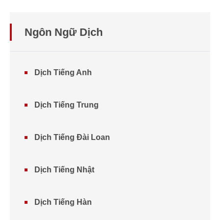
Ngôn Ngữ Dịch
Dịch Tiếng Anh
Dịch Tiếng Trung
Dịch Tiếng Đài Loan
Dịch Tiếng Nhật
Dịch Tiếng Hàn