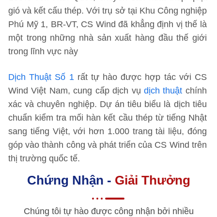
gió và kết cấu thép. Với trụ sở tại Khu Công nghiệp
Phú Mỹ 1, BR-VT, CS Wind đã khẳng định vị thế là
một trong những nhà sản xuất hàng đầu thế giới
trong lĩnh vực này
Dịch Thuật Số 1
rất tự hào được hợp tác với CS
Wind Việt Nam, cung cấp dịch vụ
dịch thuật
chính
xác và chuyên nghiệp. Dự án tiêu biểu là dịch tiêu
chuẩn kiểm tra mối hàn kết cầu thép từ tiếng Nhật
sang tiếng Việt, với hơn 1.000 trang tài liệu, đóng
góp vào thành công và phát triển của CS Wind trên
thị trường quốc tế.
Chứng Nhận -
Giải Thưởng
Chúng tôi tự hào được công nhận bởi nhiều