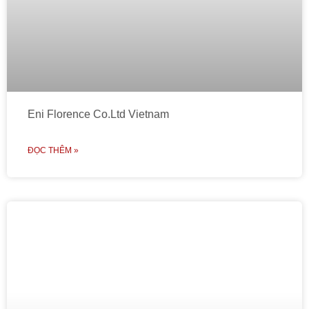
Eni Florence Co.ltd Vietnam
ĐỌC THÊM »