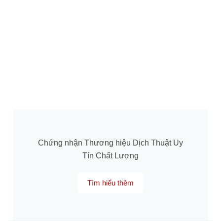
Chứng nhận Thương hiệu Dịch Thuật Uy
Tín Chất Lượng
Tìm hiểu thêm