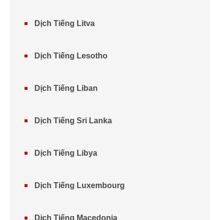
Dịch Tiếng Litva
Dịch Tiếng Lesotho
Dịch Tiếng Liban
Dịch Tiếng Sri Lanka
Dịch Tiếng Libya
Dịch Tiếng Luxembourg
Dịch Tiếng Macedonia