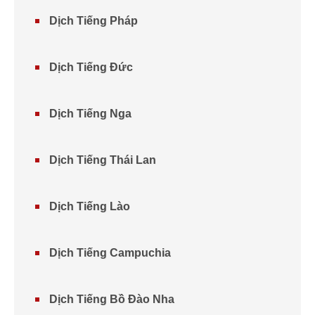
Dịch Tiếng Pháp
Dịch Tiếng Đức
Dịch Tiếng Nga
Dịch Tiếng Thái Lan
Dịch Tiếng Lào
Dịch Tiếng Campuchia
Dịch Tiếng Bồ Đào Nha