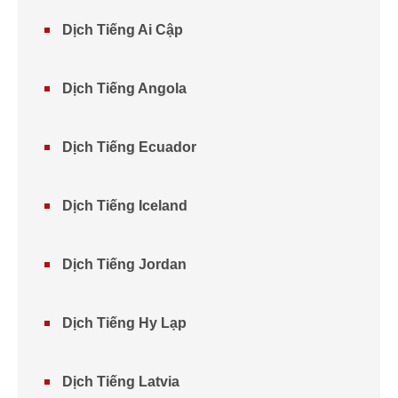
Dịch Tiếng Ai Cập
Dịch Tiếng Angola
Dịch Tiếng Ecuador
Dịch Tiếng Iceland
Dịch Tiếng Jordan
Dịch Tiếng Hy Lạp
Dịch Tiếng Latvia