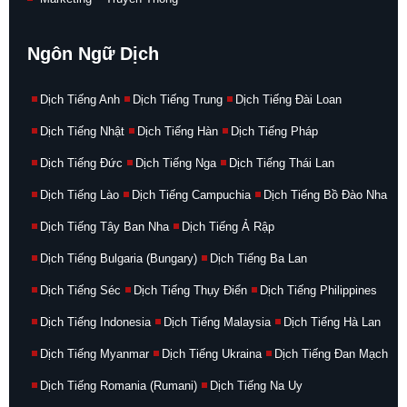
Ngôn Ngữ Dịch
Dịch Tiếng Anh
Dịch Tiếng Trung
Dịch Tiếng Đài Loan
Dịch Tiếng Nhật
Dịch Tiếng Hàn
Dịch Tiếng Pháp
Dịch Tiếng Đức
Dịch Tiếng Nga
Dịch Tiếng Thái Lan
Dịch Tiếng Lào
Dịch Tiếng Campuchia
Dịch Tiếng Bồ Đào Nha
Dịch Tiếng Tây Ban Nha
Dịch Tiếng Ả Rập
Dịch Tiếng Bulgaria (Bungary)
Dịch Tiếng Ba Lan
Dịch Tiếng Séc
Dịch Tiếng Thụy Điển
Dịch Tiếng Philippines
Dịch Tiếng Indonesia
Dịch Tiếng Malaysia
Dịch Tiếng Hà Lan
Dịch Tiếng Myanmar
Dịch Tiếng Ukraina
Dịch Tiếng Đan Mạch
Dịch Tiếng Romania (Rumani)
Dịch Tiếng Na Uy