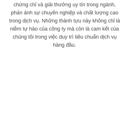
chứng chỉ và giải thưởng uy tín trong ngành,
phản ánh sự chuyên nghiệp và chất lượng cao
trong dịch vụ. Những thành tựu này không chỉ là
niềm tự hào của công ty mà còn là cam kết của
chúng tôi trong việc duy trì tiêu chuẩn dịch vụ
hàng đầu.