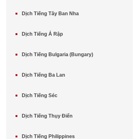
Dịch Tiếng Tây Ban Nha
Dịch Tiếng Ả Rập
Dịch Tiếng Bulgaria (Bungary)
Dịch Tiếng Ba Lan
Dịch Tiếng Séc
Dịch Tiếng Thụy Điển
Dịch Tiếng Philippines