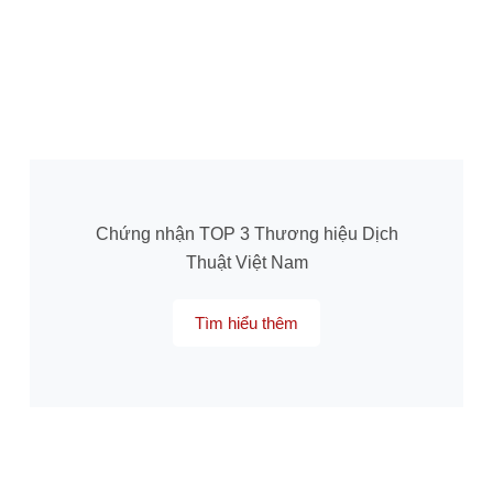
Chứng nhận TOP 3 Thương hiệu Dịch
Thuật Việt Nam
Tìm hiểu thêm