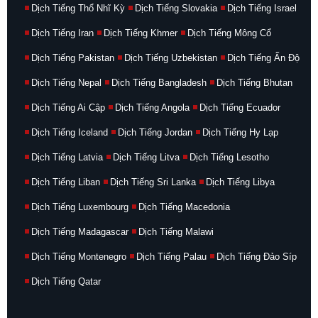
Dịch Tiếng Thổ Nhĩ Kỳ
Dịch Tiếng Slovakia
Dịch Tiếng Israel
Dịch Tiếng Iran
Dịch Tiếng Khmer
Dịch Tiếng Mông Cổ
Dịch Tiếng Pakistan
Dịch Tiếng Uzbekistan
Dịch Tiếng Ấn Độ
Dịch Tiếng Nepal
Dịch Tiếng Bangladesh
Dịch Tiếng Bhutan
Dịch Tiếng Ai Cập
Dịch Tiếng Angola
Dịch Tiếng Ecuador
Dịch Tiếng Iceland
Dịch Tiếng Jordan
Dịch Tiếng Hy Lạp
Dịch Tiếng Latvia
Dịch Tiếng Litva
Dịch Tiếng Lesotho
Dịch Tiếng Liban
Dịch Tiếng Sri Lanka
Dịch Tiếng Libya
Dịch Tiếng Luxembourg
Dịch Tiếng Macedonia
Dịch Tiếng Madagascar
Dịch Tiếng Malawi
Dịch Tiếng Montenegro
Dịch Tiếng Palau
Dịch Tiếng Đảo Síp
Dịch Tiếng Qatar