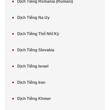
Dịch Tiếng Romania (Rumani)
Dịch Tiếng Na Uy
Dịch Tiếng Thổ Nhĩ Kỳ
Dịch Tiếng Slovakia
Dịch Tiếng Israel
Dịch Tiếng Iran
Dịch Tiếng Khmer