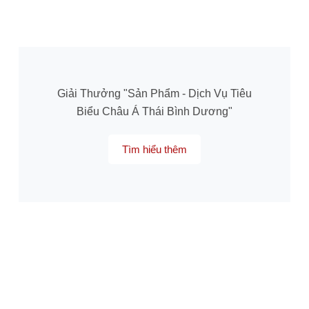
Giải Thưởng "Sản Phẩm - Dịch Vụ Tiêu
Biểu Châu Á Thái Bình Dương"
Tìm hiểu thêm