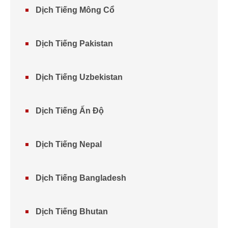
Dịch Tiếng Mông Cổ
Dịch Tiếng Pakistan
Dịch Tiếng Uzbekistan
Dịch Tiếng Ấn Độ
Dịch Tiếng Nepal
Dịch Tiếng Bangladesh
Dịch Tiếng Bhutan