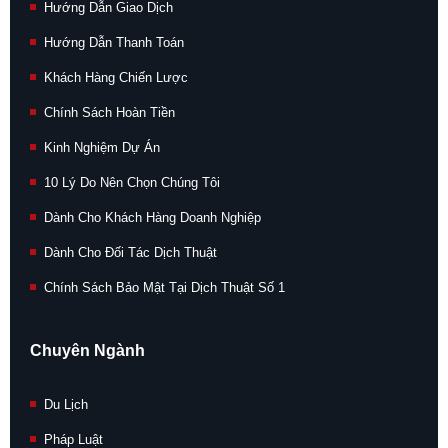
Hướng Dẫn Giao Dịch
Hướng Dẫn Thanh Toán
Khách Hàng Chiến Lược
Chính Sách Hoàn Tiền
Kinh Nghiệm Dự Án
10 Lý Do Nên Chọn Chúng Tôi
Dành Cho Khách Hàng Doanh Nghiệp
Dành Cho Đối Tác Dịch Thuật
Chính Sách Bảo Mật Tại Dịch Thuật Số 1
Chuyên Ngành
Du Lịch
Pháp Luật