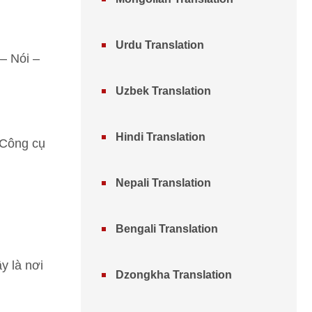
Urdu Translation
– Nói –
Uzbek Translation
Hindi Translation
 Công cụ
Nepali Translation
Bengali Translation
y là nơi
Dzongkha Translation