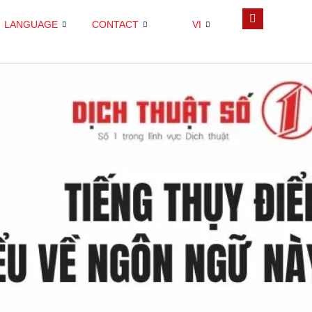
LANGUAGE
CONTACT
VI