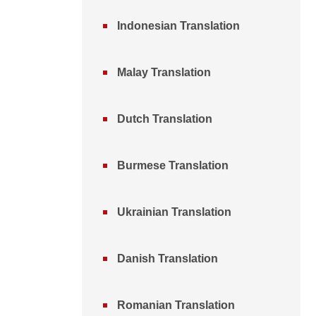
Indonesian Translation
Malay Translation
Dutch Translation
Burmese Translation
Ukrainian Translation
Danish Translation
Romanian Translation