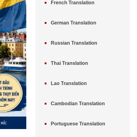
French Translation
German Translation
Russian Translation
Thai Translation
Lao Translation
Cambodian Translation
Portuguese Translation