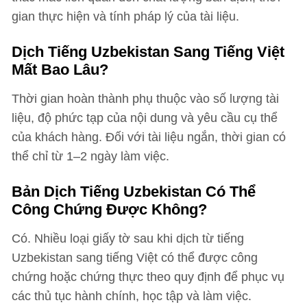
gian thực hiện và tính pháp lý của tài liệu.
Dịch Tiếng Uzbekistan Sang Tiếng Việt
Mất Bao Lâu?
Thời gian hoàn thành phụ thuộc vào số lượng tài
liệu, độ phức tạp của nội dung và yêu cầu cụ thể
của khách hàng. Đối với tài liệu ngắn, thời gian có
thể chỉ từ 1–2 ngày làm việc.
Bản Dịch Tiếng Uzbekistan Có Thể
Công Chứng Được Không?
Có. Nhiều loại giấy tờ sau khi dịch từ tiếng
Uzbekistan sang tiếng Việt có thể được công
chứng hoặc chứng thực theo quy định để phục vụ
các thủ tục hành chính, học tập và làm việc.