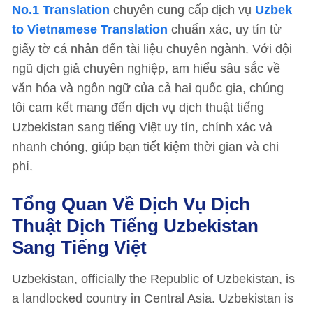
No.1 Translation
chuyên cung cấp dịch vụ
Uzbek
to Vietnamese Translation
chuẩn xác, uy tín từ
giấy tờ cá nhân đến tài liệu chuyên ngành. Với đội
ngũ dịch giả chuyên nghiệp, am hiểu sâu sắc về
văn hóa và ngôn ngữ của cả hai quốc gia, chúng
tôi cam kết mang đến dịch vụ dịch thuật tiếng
Uzbekistan sang tiếng Việt uy tín, chính xác và
nhanh chóng, giúp bạn tiết kiệm thời gian và chi
phí.
Tổng Quan Về Dịch Vụ Dịch
Thuật Dịch Tiếng Uzbekistan
Sang Tiếng Việt
Uzbekistan, officially the Republic of Uzbekistan, is
a landlocked country in Central Asia. Uzbekistan is