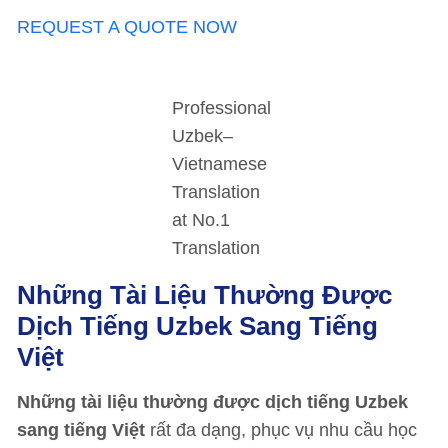
REQUEST A QUOTE NOW
Professional
Uzbek–
Vietnamese
Translation
at No.1
Translation
Những Tài Liệu Thường Được
Dịch Tiếng
Uzbek Sang Tiếng
Việt
Những tài liệu thường được dịch tiếng Uzbek
sang tiếng Việt
rất đa dạng, phục vụ nhu cầu học