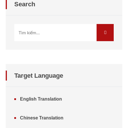
Search
Target Language
English Translation
Chinese Translation