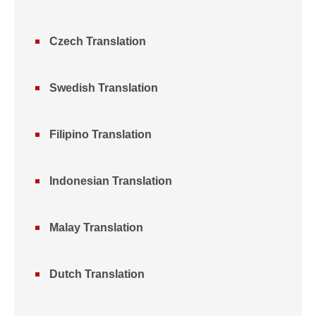
Czech Translation
Swedish Translation
Filipino Translation
Indonesian Translation
Malay Translation
Dutch Translation