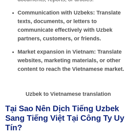
Communication with Uzbeks: Translate
texts, documents, or letters to
communicate effectively with Uzbek
partners, customers, or friends.
Market expansion in Vietnam
: Translate
websites, marketing materials, or other
content to reach the Vietnamese market.
Uzbek to Vietnamese translation
Tại Sao Nên Dịch Tiếng Uzbek
Sang Tiếng Việt Tại Công Ty Uy
Tín?