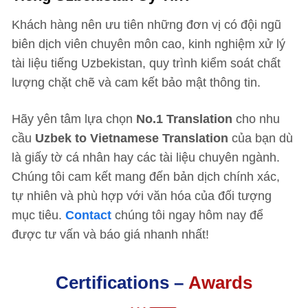
Khách hàng nên ưu tiên những đơn vị có đội ngũ
biên dịch viên chuyên môn cao, kinh nghiệm xử lý
tài liệu tiếng Uzbekistan, quy trình kiểm soát chất
lượng chặt chẽ và cam kết bảo mật thông tin.
Hãy yên tâm lựa chọn
No.1 Translation
cho nhu
cầu
Uzbek to Vietnamese Translation
của bạn dù
là giấy tờ cá nhân hay các tài liệu chuyên ngành.
Chúng tôi cam kết mang đến bản dịch chính xác,
tự nhiên và phù hợp với văn hóa của đối tượng
mục tiêu.
Contact
chúng tôi ngay hôm nay để
được tư vấn và báo giá nhanh nhất!
Certifications –
Awards