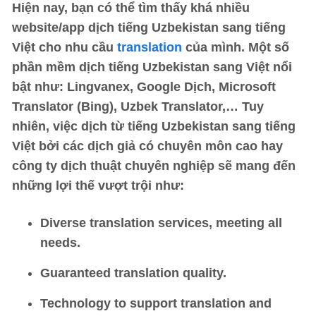
Hiện nay, bạn có thể tìm thấy khá nhiều
website/app dịch tiếng Uzbekistan sang tiếng
Việt cho nhu cầu
translation
của mình. Một số
phần mềm dịch tiếng Uzbekistan sang Việt nổi
bật như: Lingvanex, Google Dịch, Microsoft
Translator (Bing), Uzbek Translator,… Tuy
nhiên, việc dịch từ tiếng Uzbekistan sang tiếng
Việt bởi các dịch giả có chuyên môn cao hay
công ty dịch thuật chuyên nghiệp sẽ mang đến
những lợi thế vượt trội như:
Diverse translation services, meeting all
needs.
Guaranteed translation quality.
Technology to support translation and