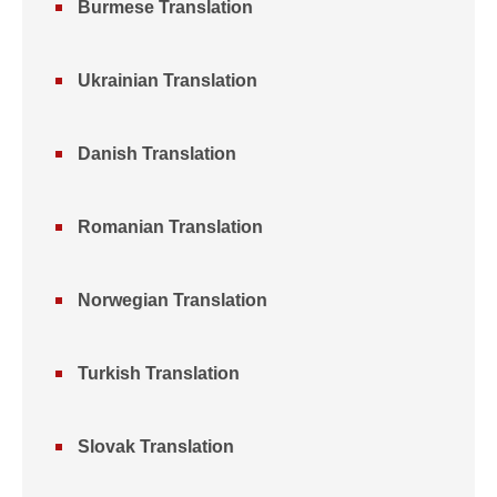
Burmese Translation
Ukrainian Translation
Danish Translation
Romanian Translation
Norwegian Translation
Turkish Translation
Slovak Translation