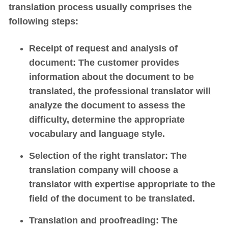
translation process usually comprises the
following steps:
Receipt of request and analysis of
document
: The customer provides
information about the document to be
translated, the professional translator will
analyze the document to assess the
difficulty, determine the appropriate
vocabulary and language style.
Selection of the right translator
: The
translation company will choose a
translator with expertise appropriate to the
field of the document to be translated.
Translation and proofreading
: The