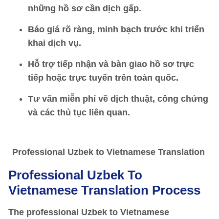
những hồ sơ cần dịch gấp.
Báo giá rõ ràng, minh bạch trước khi triển
khai dịch vụ.
Hỗ trợ tiếp nhận và bàn giao hồ sơ trực
tiếp hoặc trực tuyến trên toàn quốc.
Tư vấn miễn phí về dịch thuật, công chứng
và các thủ tục liên quan.
Professional Uzbek to Vietnamese Translation
Professional Uzbek To
Vietnamese Translation Process
The professional Uzbek to Vietnamese