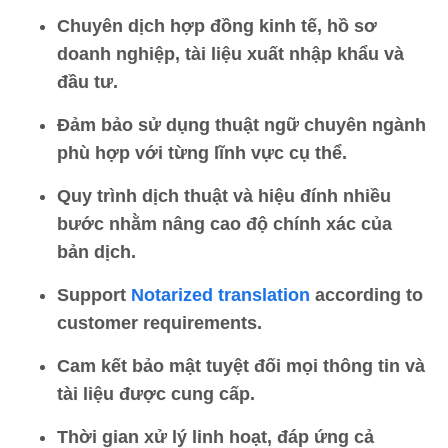
Chuyên dịch hợp đồng kinh tế, hồ sơ
doanh nghiệp, tài liệu xuất nhập khẩu và
đầu tư.
Đảm bảo sử dụng thuật ngữ chuyên ngành
phù hợp với từng lĩnh vực cụ thể.
Quy trình dịch thuật và hiệu đính nhiều
bước nhằm nâng cao độ chính xác của
bản dịch.
Support
Notarized translation
according to
customer requirements.
Cam kết bảo mật tuyệt đối mọi thông tin và
tài liệu được cung cấp.
Thời gian xử lý linh hoạt, đáp ứng cả