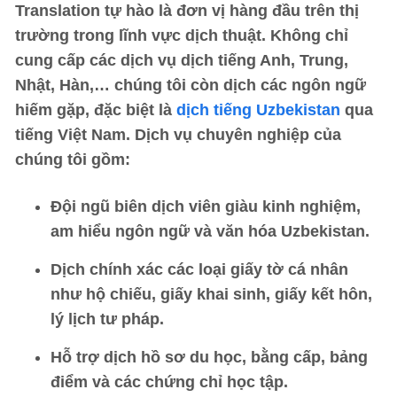
Translation
tự hào là đơn vị hàng đầu trên thị
trường trong lĩnh vực dịch thuật. Không chỉ
cung cấp các dịch vụ dịch tiếng Anh, Trung,
Nhật, Hàn,… chúng tôi còn dịch các ngôn ngữ
hiếm gặp, đặc biệt là
dịch tiếng Uzbekistan
qua
tiếng Việt Nam. Dịch vụ chuyên nghiệp của
chúng tôi gồm:
Đội ngũ biên dịch viên giàu kinh nghiệm,
am hiểu ngôn ngữ và văn hóa Uzbekistan.
Dịch chính xác các loại giấy tờ cá nhân
như hộ chiếu, giấy khai sinh, giấy kết hôn,
lý lịch tư pháp.
Hỗ trợ dịch hồ sơ du học, bằng cấp, bảng
điểm và các chứng chỉ học tập.