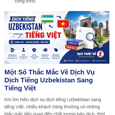
công trình.
Một Số Thắc Mắc Về Dịch Vụ
Dịch Tiếng Uzbekistan Sang
Tiếng Việt
Khi tìm hiểu dịch vụ dịch tiếng Uzbekistan sang
tiếng Việt, nhiều khách hàng thường có những
thắc mắc liên quan đến chất lượng bản dịch, thời