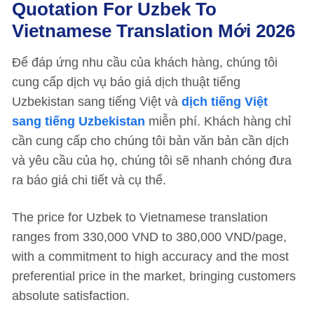
Quotation For Uzbek To
Vietnamese Translation
Mới 2026
Để đáp ứng nhu cầu của khách hàng, chúng tôi
cung cấp dịch vụ báo giá dịch thuật tiếng
Uzbekistan sang tiếng Việt và
dịch tiếng Việt
sang tiếng Uzbekistan
miễn phí. Khách hàng chỉ
cần cung cấp cho chúng tôi bản văn bản cần dịch
và yêu cầu của họ, chúng tôi sẽ nhanh chóng đưa
ra báo giá chi tiết và cụ thể.
The price for Uzbek to Vietnamese translation
ranges from 330,000 VND to 380,000 VND/page,
with a commitment to high accuracy and the most
preferential price in the market, bringing customers
absolute satisfaction.