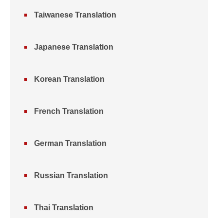
Taiwanese Translation
Japanese Translation
Korean Translation
French Translation
German Translation
Russian Translation
Thai Translation