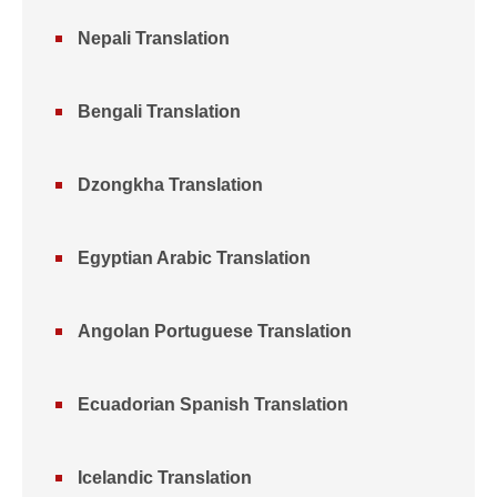
Nepali Translation
Bengali Translation
Dzongkha Translation
Egyptian Arabic Translation
Angolan Portuguese Translation
Ecuadorian Spanish Translation
Icelandic Translation