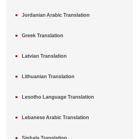
Jordanian Arabic Translation
Greek Translation
Latvian Translation
Lithuanian Translation
Lesotho Language Translation
Lebanese Arabic Translation
Sinhala Translation