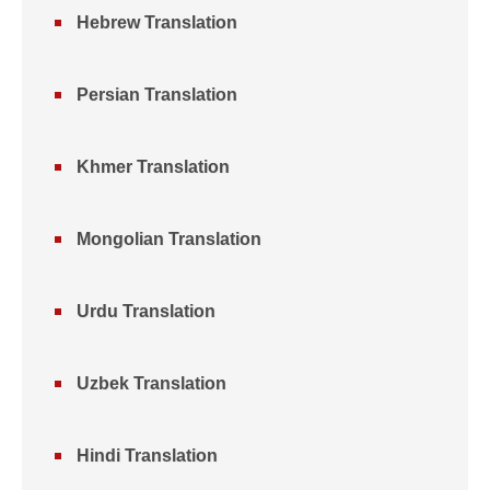
Hebrew Translation
Persian Translation
Khmer Translation
Mongolian Translation
Urdu Translation
Uzbek Translation
Hindi Translation