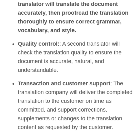
translator will translate the document
accurately, then proofread the translation
thoroughly to ensure correct grammar,
vocabulary, and style.
Quality control:
: A second translator will
check the translation quality to ensure the
document is accurate, natural, and
understandable.
Transaction and customer support
: The
translation company will deliver the completed
translation to the customer on time as
committed, and support corrections,
supplements or changes to the translation
content as requested by the customer.