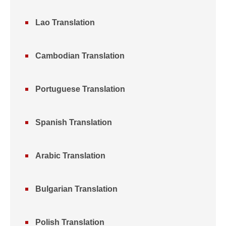
Lao Translation
Cambodian Translation
Portuguese Translation
Spanish Translation
Arabic Translation
Bulgarian Translation
Polish Translation