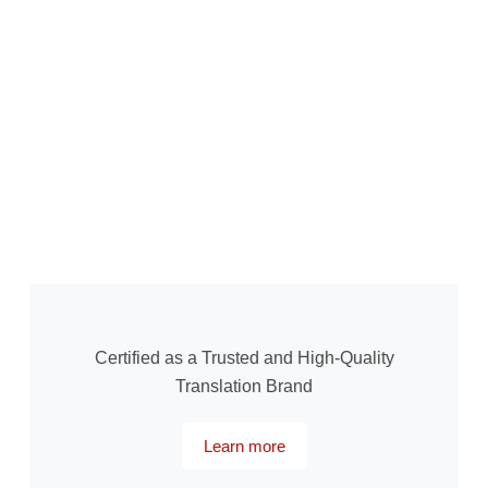
Certified as a Trusted and High-Quality
Translation Brand
Learn more