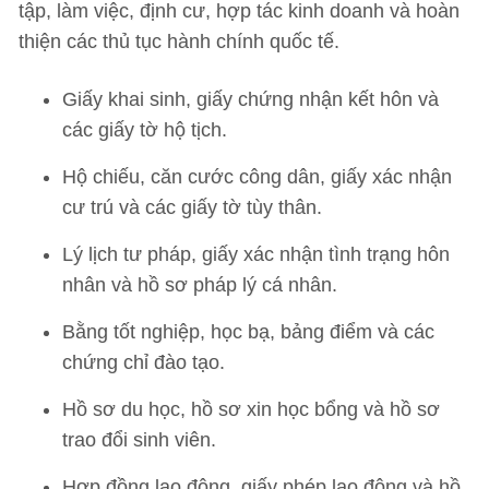
tập, làm việc, định cư, hợp tác kinh doanh và hoàn
thiện các thủ tục hành chính quốc tế.
Giấy khai sinh, giấy chứng nhận kết hôn và
các giấy tờ hộ tịch.
Hộ chiếu, căn cước công dân, giấy xác nhận
cư trú và các giấy tờ tùy thân.
Lý lịch tư pháp, giấy xác nhận tình trạng hôn
nhân và hồ sơ pháp lý cá nhân.
Bằng tốt nghiệp, học bạ, bảng điểm và các
chứng chỉ đào tạo.
Hồ sơ du học, hồ sơ xin học bổng và hồ sơ
trao đổi sinh viên.
Hợp đồng lao động, giấy phép lao động và hồ