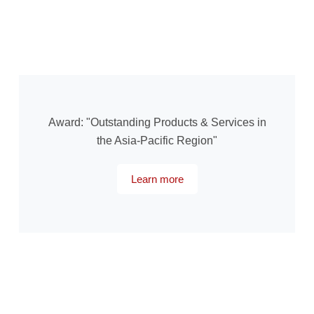
Award: "Outstanding Products & Services in
the Asia-Pacific Region"
Learn more