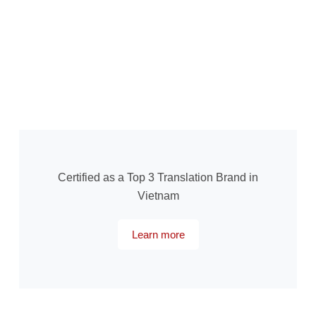
Certified as a Top 3 Translation Brand in
Vietnam
Learn more