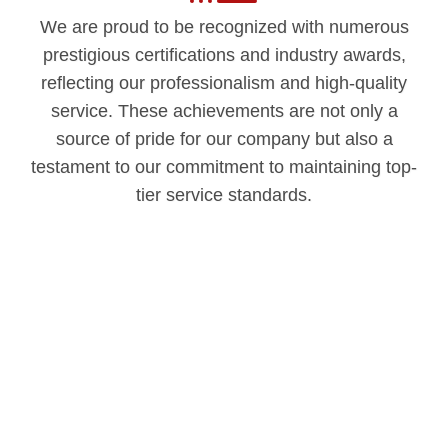
We are proud to be recognized with numerous
prestigious certifications and industry awards,
reflecting our professionalism and high-quality
service. These achievements are not only a
source of pride for our company but also a
testament to our commitment to maintaining top-
tier service standards.