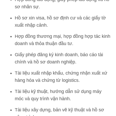
sơ nhân sự.
Hồ sơ xin visa, hồ sơ định cư và các giấy tờ
xuất nhập cảnh.
Hợp đồng thương mại, hợp đồng hợp tác kinh
doanh và thỏa thuận đầu tư.
Giấy phép đăng ký kinh doanh, báo cáo tài
chính và hồ sơ doanh nghiệp.
Tài liệu xuất nhập khẩu, chứng nhận xuất xứ
hàng hóa và chứng từ logistics.
Tài liệu kỹ thuật, hướng dẫn sử dụng máy
móc và quy trình vận hành.
Tài liệu xây dựng, bản vẽ kỹ thuật và hồ sơ