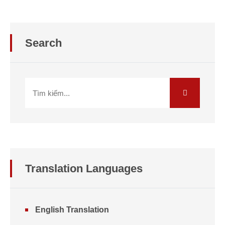
Search
Translation
Languages
English Translation