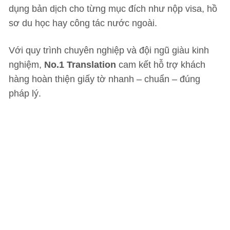
dụng bản dịch cho từng mục đích như nộp visa, hồ
sơ du học hay công tác nước ngoài.
Với quy trình chuyên nghiệp và đội ngũ giàu kinh
nghiệm,
No.1 Translation
cam kết hỗ trợ khách
hàng hoàn thiện giấy tờ nhanh – chuẩn – đúng
pháp lý.