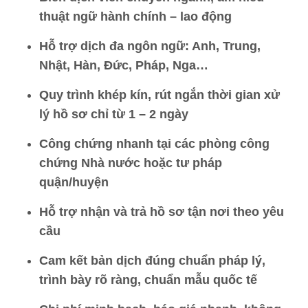
thuật ngữ hành chính – lao động
Hỗ trợ dịch đa ngôn ngữ: Anh, Trung,
Nhật, Hàn, Đức, Pháp, Nga…
Quy trình khép kín, rút ngắn thời gian xử
lý hồ sơ chỉ từ 1 – 2 ngày
Công chứng nhanh tại các phòng công
chứng Nhà nước hoặc tư pháp
quận/huyện
Hỗ trợ nhận và trả hồ sơ tận nơi theo yêu
cầu
Cam kết bản dịch đúng chuẩn pháp lý,
trình bày rõ ràng, chuẩn mẫu quốc tế