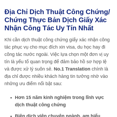
Địa Chỉ Dịch Thuật Công Chứng/
Chứng Thực Bản Dịch Giấy Xác
Nhận Công Tác Uy Tín Nhất
Khi cần dịch thuật công chứng giấy xác nhận công
tác phục vụ cho mục đích xin visa, du học hay đi
công tác nước ngoài. Việc lựa chọn một đơn vị uy
tín là yếu tố quan trọng để đảm bảo hồ sơ hợp lệ
và được xử lý suôn sẻ.
No.1 Translation
chính là
địa chỉ được nhiều khách hàng tin tưởng nhờ vào
những ưu điểm nổi bật sau:
Hơn 15 năm kinh nghiệm trong lĩnh vực
dịch thuật công chứng
Biên dịch viên chuyên ngành, am hiểu