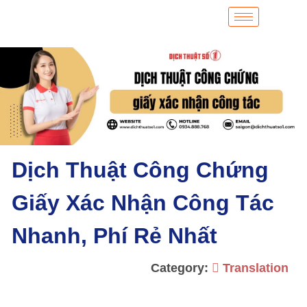
Dịch Thuật Công Chứng
Giấy Xác Nhận Công Tác
Nhanh, Phí Rẻ Nhất
Category:
Translation