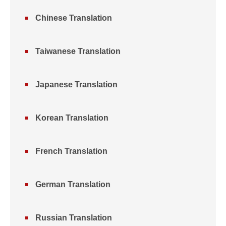
Chinese Translation
Taiwanese Translation
Japanese Translation
Korean Translation
French Translation
German Translation
Russian Translation