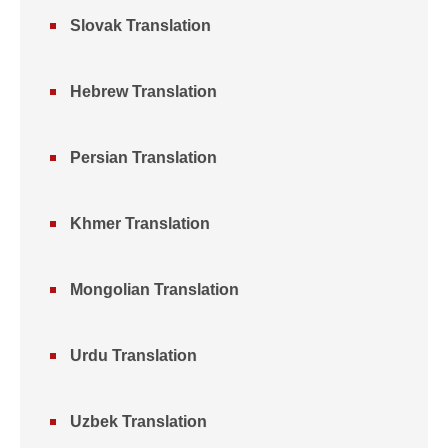
Slovak Translation
Hebrew Translation
Persian Translation
Khmer Translation
Mongolian Translation
Urdu Translation
Uzbek Translation