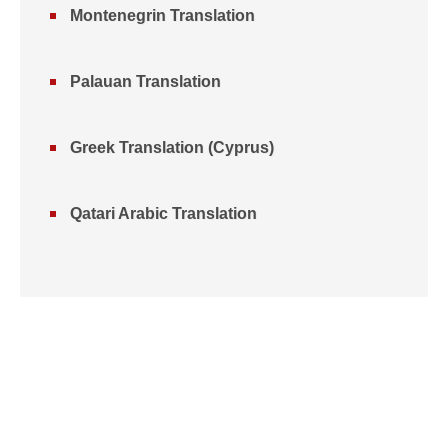
Montenegrin Translation
Palauan Translation
Greek Translation (Cyprus)
Qatari Arabic Translation