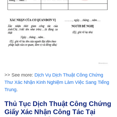
>> See more:
Dịch Vụ Dịch Thuật Công Chứng
Thư Xác Nhận Kinh Nghiệm Làm Việc Sang Tiếng
Trung
.
Thủ Tục Dịch Thuật Công Chứng
Giấy Xác Nhận Công Tác Tại