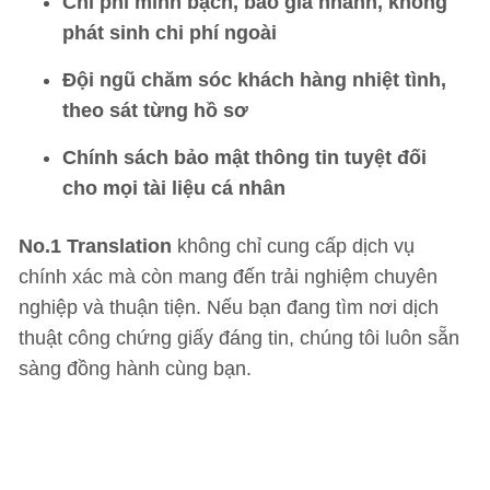
Chi phí minh bạch, báo giá nhanh, không
phát sinh chi phí ngoài
Đội ngũ chăm sóc khách hàng nhiệt tình,
theo sát từng hồ sơ
Chính sách bảo mật thông tin tuyệt đối
cho mọi tài liệu cá nhân
No.1 Translation
không chỉ cung cấp dịch vụ
chính xác mà còn mang đến trải nghiệm chuyên
nghiệp và thuận tiện. Nếu bạn đang tìm nơi dịch
thuật công chứng giấy đáng tin, chúng tôi luôn sẵn
sàng đồng hành cùng bạn.