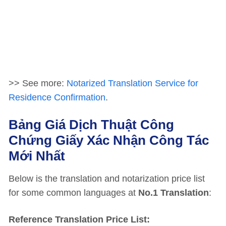
>> See more:
Notarized Translation Service for
Residence Confirmation
.
Bảng Giá Dịch Thuật Công
Chứng Giấy Xác Nhận Công Tác
Mới Nhất
Below is the translation and notarization price list
for some common languages at
No.1 Translation
:
Reference Translation Price List: