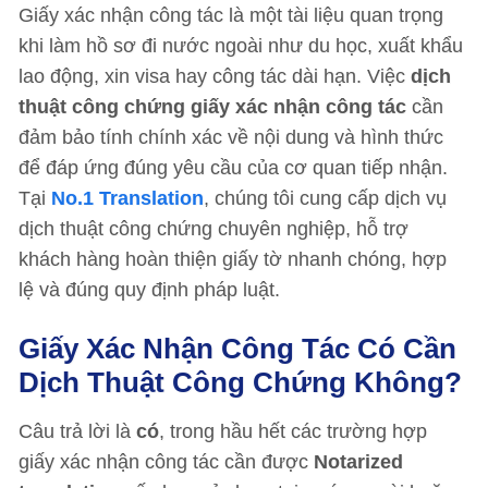
Giấy xác nhận công tác là một tài liệu quan trọng
khi làm hồ sơ đi nước ngoài như du học, xuất khẩu
lao động, xin visa hay công tác dài hạn. Việc
dịch
thuật công chứng giấy xác nhận công tác
cần
đảm bảo tính chính xác về nội dung và hình thức
để đáp ứng đúng yêu cầu của cơ quan tiếp nhận.
Tại
No.1 Translation
, chúng tôi cung cấp dịch vụ
dịch thuật công chứng chuyên nghiệp, hỗ trợ
khách hàng hoàn thiện giấy tờ nhanh chóng, hợp
lệ và đúng quy định pháp luật.
Giấy Xác Nhận Công Tác Có Cần
Dịch Thuật Công Chứng Không?
Câu trả lời là
có
, trong hầu hết các trường hợp
giấy xác nhận công tác cần được
Notarized