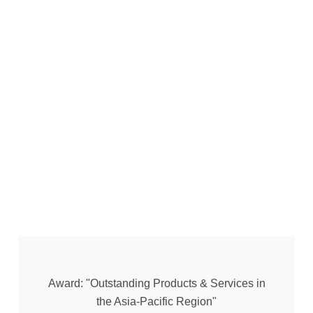
Award: "Outstanding Products & Services in
the Asia-Pacific Region"