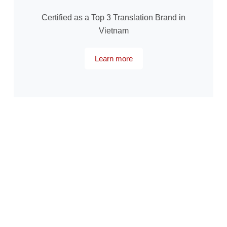
Certified as a Top 3 Translation Brand in
Vietnam
Learn more