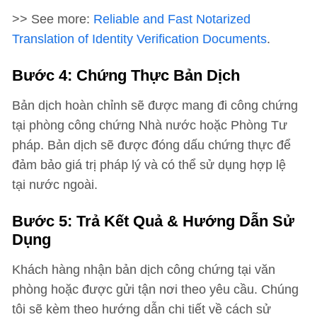
>> See more:
Reliable and Fast Notarized
Translation of Identity Verification Documents
.
Bước 4: Chứng Thực Bản Dịch
Bản dịch hoàn chỉnh sẽ được mang đi công chứng
tại phòng công chứng Nhà nước hoặc Phòng Tư
pháp. Bản dịch sẽ được đóng dấu chứng thực để
đảm bảo giá trị pháp lý và có thể sử dụng hợp lệ
tại nước ngoài.
Bước 5: Trả Kết Quả & Hướng Dẫn Sử
Dụng
Khách hàng nhận bản dịch công chứng tại văn
phòng hoặc được gửi tận nơi theo yêu cầu. Chúng
tôi sẽ kèm theo hướng dẫn chi tiết về cách sử