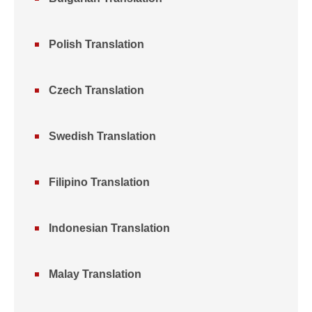
Polish Translation
Czech Translation
Swedish Translation
Filipino Translation
Indonesian Translation
Malay Translation