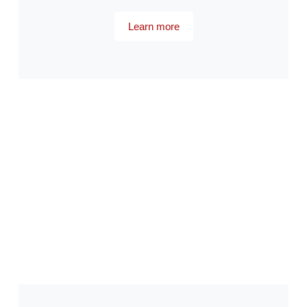
Learn more