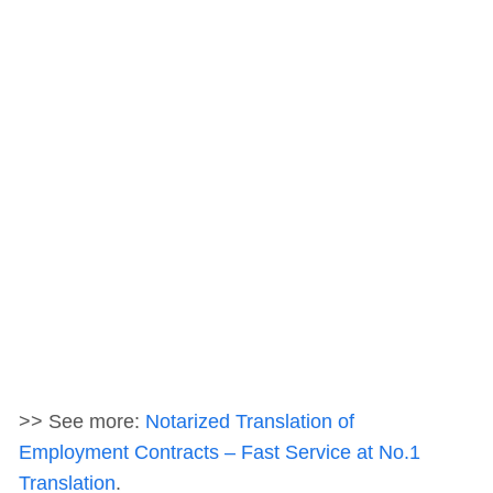
>> See more:
Notarized Translation of
Employment Contracts – Fast Service at No.1
Translation
.