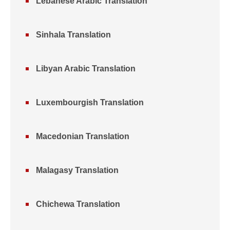
Lebanese Arabic Translation
Sinhala Translation
Libyan Arabic Translation
Luxembourgish Translation
Macedonian Translation
Malagasy Translation
Chichewa Translation