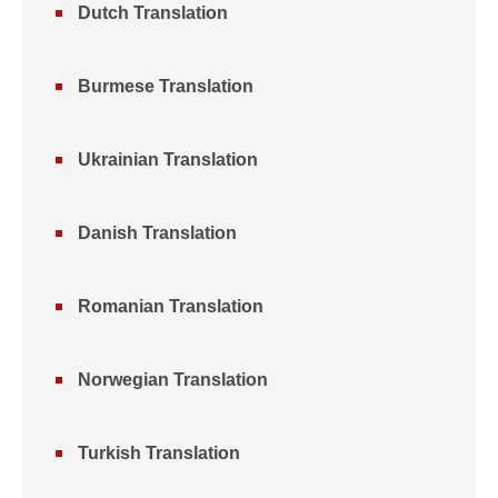
Dutch Translation
Burmese Translation
Ukrainian Translation
Danish Translation
Romanian Translation
Norwegian Translation
Turkish Translation