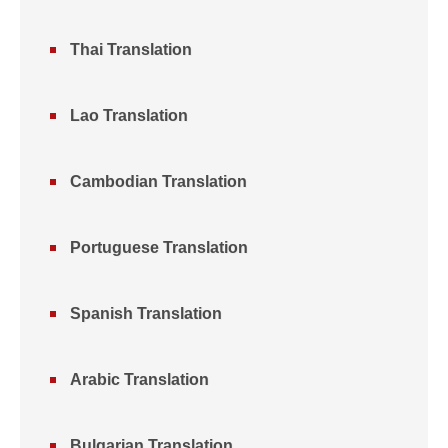
Thai Translation
Lao Translation
Cambodian Translation
Portuguese Translation
Spanish Translation
Arabic Translation
Bulgarian Translation