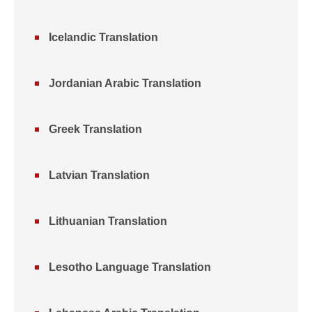
Icelandic Translation
Jordanian Arabic Translation
Greek Translation
Latvian Translation
Lithuanian Translation
Lesotho Language Translation