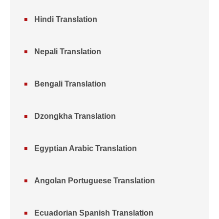
Hindi Translation
Nepali Translation
Bengali Translation
Dzongkha Translation
Egyptian Arabic Translation
Angolan Portuguese Translation
Ecuadorian Spanish Translation