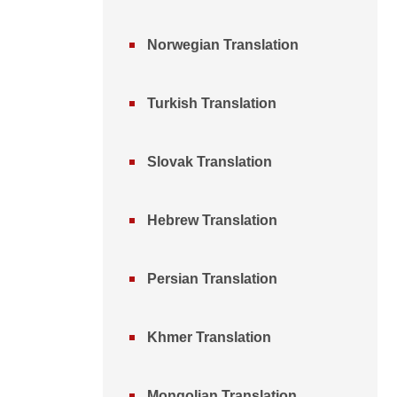
Norwegian Translation
Turkish Translation
Slovak Translation
Hebrew Translation
Persian Translation
Khmer Translation
Mongolian Translation