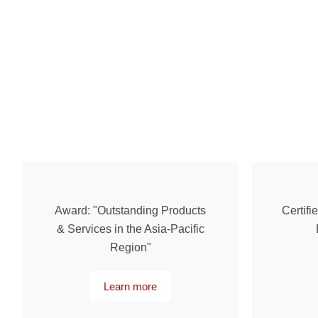
Award: "Outstanding Products
Certifi
& Services in the Asia-Pacific
Region"
Learn more