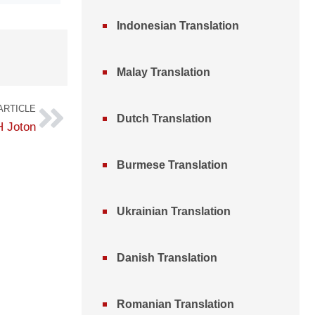
Indonesian Translation
Malay Translation
ARTICLE
Dutch Translation
 Joton
Burmese Translation
Ukrainian Translation
Danish Translation
Romanian Translation