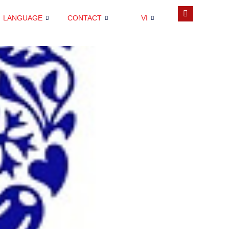
LANGUAGE
CONTACT
VI