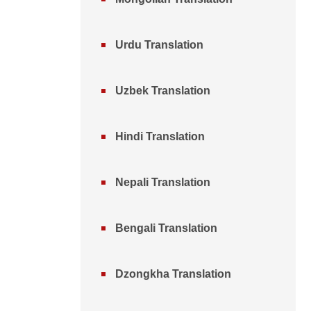
Urdu Translation
Uzbek Translation
Hindi Translation
Nepali Translation
Bengali Translation
Dzongkha Translation