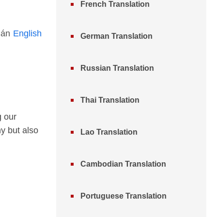
French Translation
ự án
English
German Translation
Russian Translation
Thai Translation
g our
y but also
Lao Translation
Cambodian Translation
Portuguese Translation