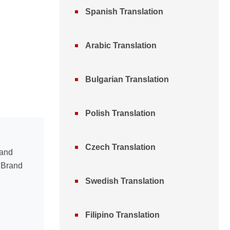
Spanish Translation
Arabic Translation
Bulgarian Translation
Polish Translation
Czech Translation
 and
n Brand
Swedish Translation
Filipino Translation