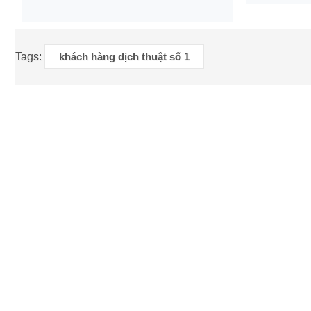
Tags:
khách hàng dịch thuật số 1