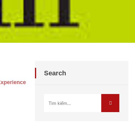
Search
Experience