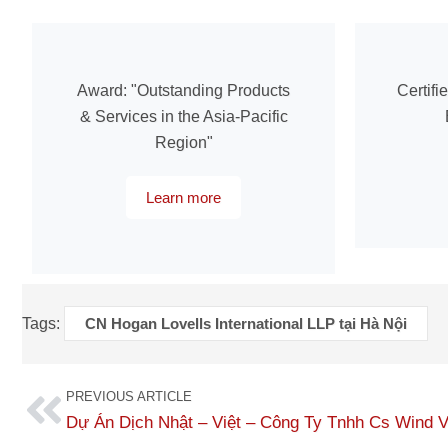
Award: "Outstanding Products
Certifi
& Services in the Asia-Pacific
Region"
Learn more
Tags:
CN Hogan Lovells International LLP tại Hà Nội
PREVIOUS ARTICLE