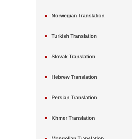
Norwegian Translation
Turkish Translation
Slovak Translation
Hebrew Translation
Persian Translation
Khmer Translation
Mongolian Translation