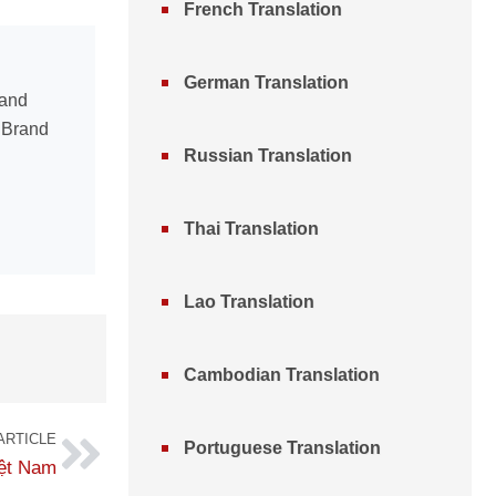
French Translation
German Translation
 and
n Brand
Russian Translation
Thai Translation
Lao Translation
Cambodian Translation
ARTICLE
Portuguese Translation
ệt Nam