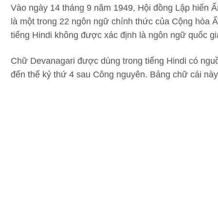
Vào ngày 14 tháng 9 năm 1949, Hội đồng Lập hiến Ấn
là một trong 22 ngôn ngữ chính thức của Cộng hòa Ấ
tiếng Hindi không được xác định là ngôn ngữ quốc gi
Chữ Devanagari được dùng trong tiếng Hindi có nguồn
đến thế kỷ thứ 4 sau Công nguyên. Bảng chữ cái nà