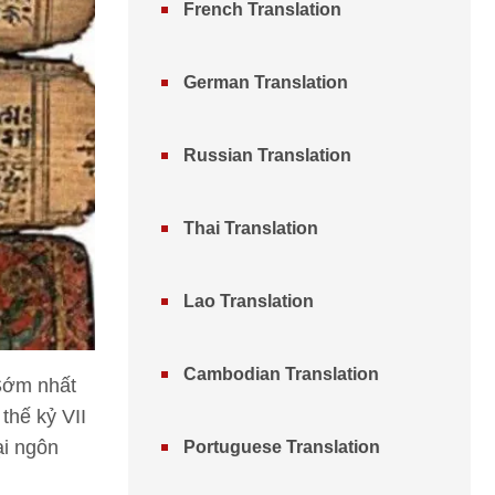
French Translation
German Translation
Russian Translation
Thai Translation
Lao Translation
Cambodian Translation
 Sớm nhất
thế kỷ VII
ại ngôn
Portuguese Translation