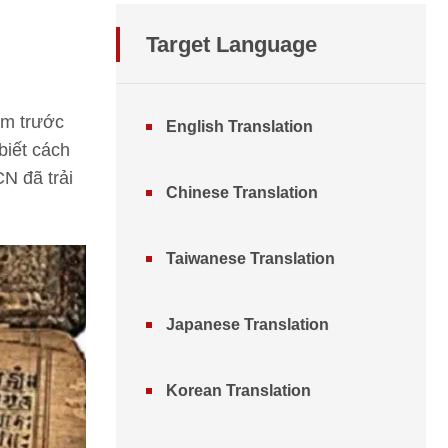
Target Language
ăm trước
English Translation
biết cách
N đã trải
Chinese Translation
Taiwanese Translation
Japanese Translation
Korean Translation