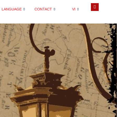
LANGUAGE
CONTACT
VI