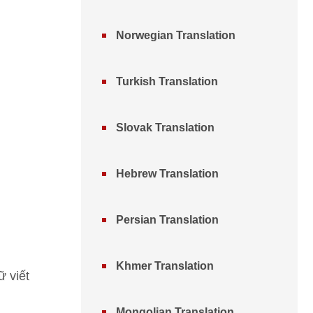
Norwegian Translation
Turkish Translation
Slovak Translation
Hebrew Translation
Persian Translation
Khmer Translation
 viết
Mongolian Translation