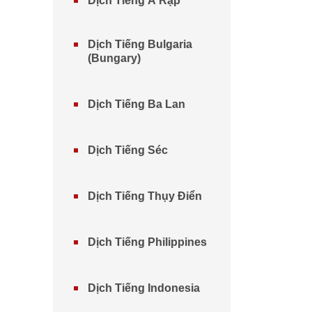
Dịch Tiếng Ả Rập
Dịch Tiếng Bulgaria
(Bungary)
Dịch Tiếng Ba Lan
Dịch Tiếng Séc
Dịch Tiếng Thụy Điển
Dịch Tiếng Philippines
Dịch Tiếng Indonesia