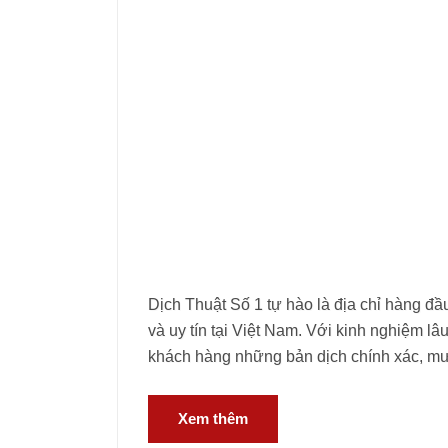
Dịch Thuật Số 1 tự hào là địa chỉ hàng đầu
và uy tín tại Việt Nam. Với kinh nghiệm lâ
khách hàng những bản dịch chính xác, m
Xem thêm