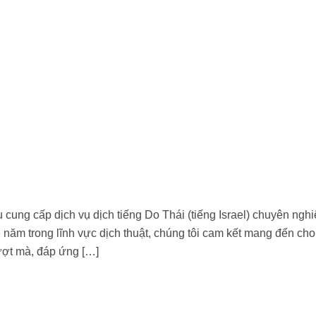
 cung cấp dịch vụ dịch tiếng Do Thái (tiếng Israel) chuyên ngh
u năm trong lĩnh vực dịch thuật, chúng tôi cam kết mang đến cho
ượt mà, đáp ứng […]