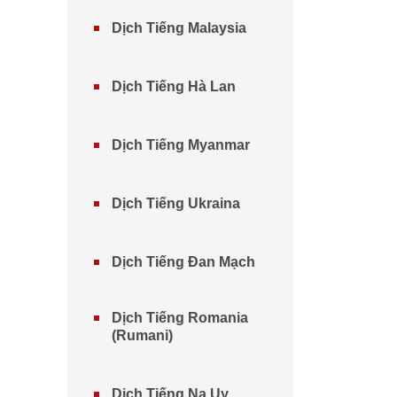
Dịch Tiếng Malaysia
Dịch Tiếng Hà Lan
Dịch Tiếng Myanmar
Dịch Tiếng Ukraina
Dịch Tiếng Đan Mạch
Dịch Tiếng Romania
(Rumani)
Dịch Tiếng Na Uy