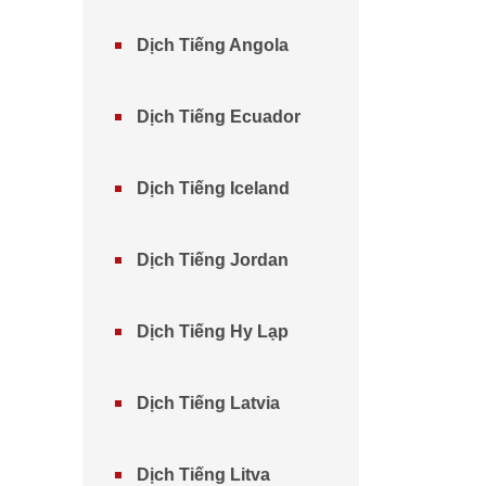
Dịch Tiếng Angola
Dịch Tiếng Ecuador
Dịch Tiếng Iceland
Dịch Tiếng Jordan
Dịch Tiếng Hy Lạp
Dịch Tiếng Latvia
Dịch Tiếng Litva